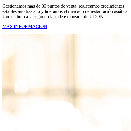
Gestionamos más de 80 puntos de venta, registramos crecimientos
estables año tras año y lideramos el mercado de restauración asiática.
Únete ahora a la segunda fase de expansión de UDON.
MÁS INFORMACIÓN