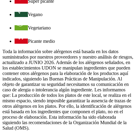
Super picante
Vegano
Vegetariano
Picante medio
Toda la información sobre alérgenos está basada en los datos
suministrados por nuestros proveedores y nuestro análisis de riesgos,
actualizado a JUNIO 2026. Además de los alérgenos señalados, en
los establecimientos UDON se manipulan ingredientes que pueden
contener otros alérgenos para la elaboración de los productos aquí
indicados, siguiendo las Buenas Prácticas de Manipulación. Al
objeto de garantizar su seguridad necesitamos su comunicación en
caso de alergia o intolerancia algún ingrediente. Les informamos
que: La producción de todos los platos de este local, se realiza en el
mismo espacio, siendo imposible garantizar la ausencia de trazas de
otros alérgenos en los platos. Por ello, la identificación de alérgenos
está basada en los ingredientes que componen el plato, no en el
proceso de elaboración. Esta información ha sido elaborada
siguiendo las recomendaciones de la Organización Mundial de la
Salud (OMS).