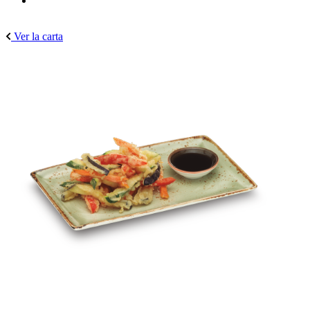
Ver la carta