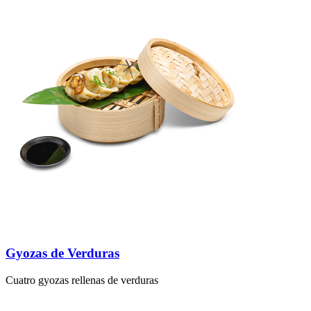
Gyozas de Verduras
Cuatro gyozas rellenas de verduras