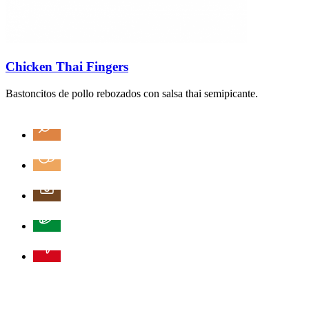
Chicken Thai Fingers
Bastoncitos de pollo rebozados con salsa thai semipicante.