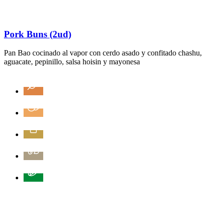
Pork Buns (2ud)
Pan Bao cocinado al vapor con cerdo asado y confitado chashu,
aguacate, pepinillo, salsa hoisin y mayonesa