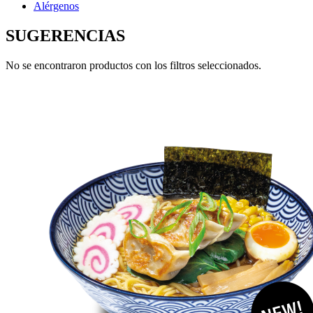
Alérgenos
SUGERENCIAS
No se encontraron productos con los filtros seleccionados.