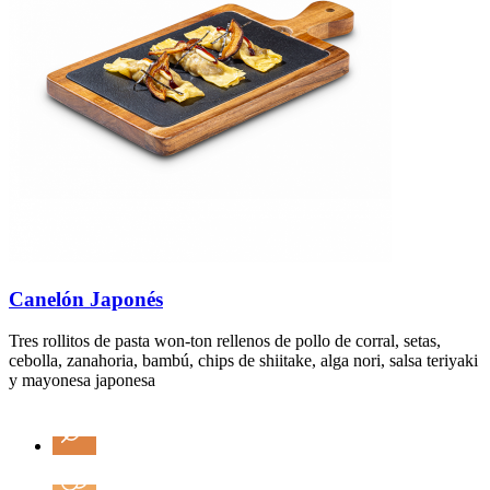
Canelón Japonés
Tres rollitos de pasta won-ton rellenos de pollo de corral, setas,
cebolla, zanahoria, bambú, chips de shiitake, alga nori, salsa teriyaki
y mayonesa japonesa