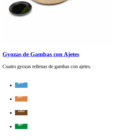
Gyozas de Gambas con Ajetes
Cuatro gyozas rellenas de gambas con ajetes.