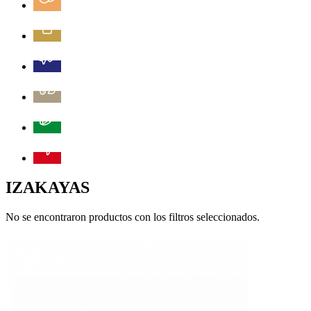
IZAKAYAS
No se encontraron productos con los filtros seleccionados.