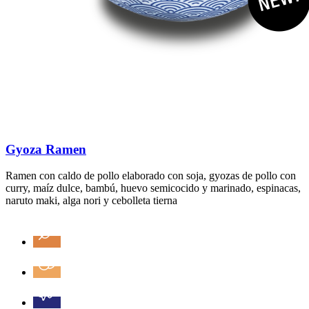
Gyoza Ramen
Ramen con caldo de pollo elaborado con soja, gyozas de pollo con
curry, maíz dulce, bambú, huevo semicocido y marinado, espinacas,
naruto maki, alga nori y cebolleta tierna