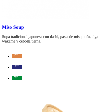
Miso Soup
Sopa tradicional japonesa con dashi, pasta de miso, tofu, alga
wakame y cebolla tierna.