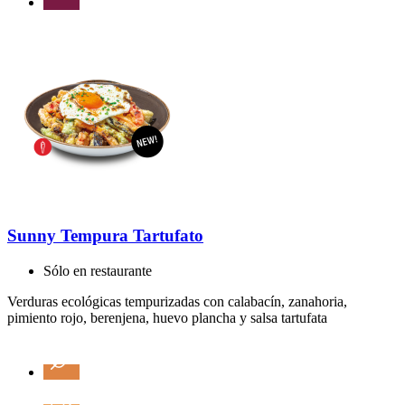
Sunny Tempura Tartufato
Sólo en restaurante
Verduras ecológicas tempurizadas con calabacín, zanahoria,
pimiento rojo, berenjena, huevo plancha y salsa tartufata