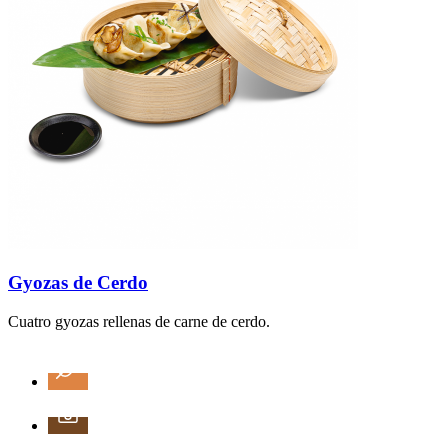
Gyozas de Cerdo
Cuatro gyozas rellenas de carne de cerdo.