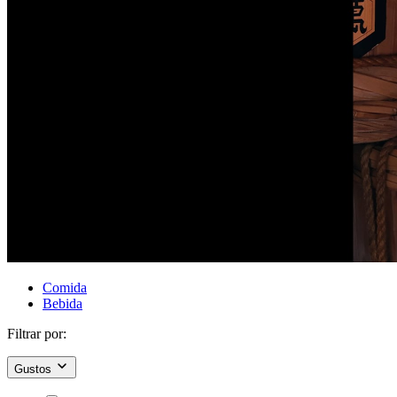
Comida
Bebida
Filtrar por:
Gustos