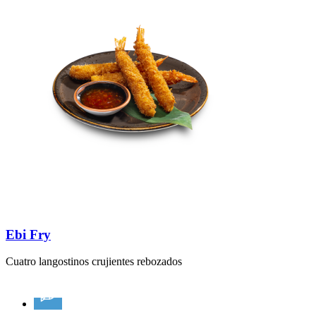
Ebi Fry
Cuatro langostinos crujientes rebozados