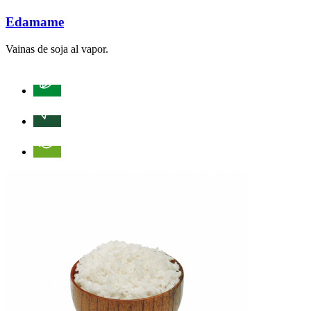
Edamame
Vainas de soja al vapor.