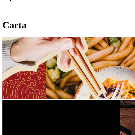
Carta