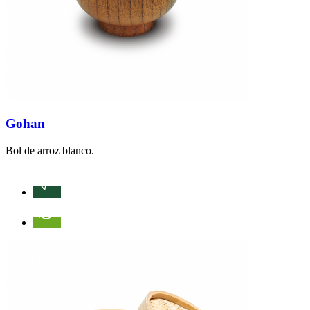
Gohan
Bol de arroz blanco.