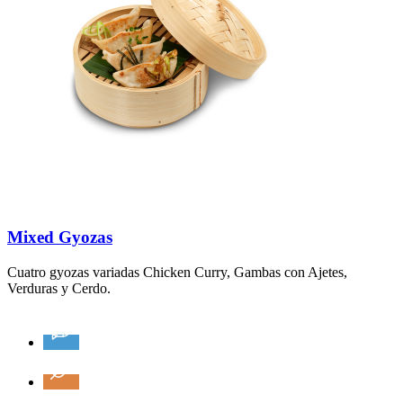
Mixed Gyozas
Cuatro gyozas variadas Chicken Curry, Gambas con Ajetes,
Verduras y Cerdo.