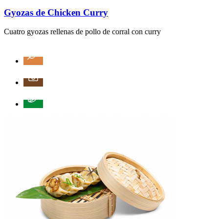
Gyozas de Chicken Curry
Cuatro gyozas rellenas de pollo de corral con curry