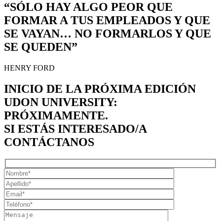
“SÓLO HAY ALGO PEOR QUE
FORMAR A TUS EMPLEADOS Y QUE
SE VAYAN… NO FORMARLOS Y QUE
SE QUEDEN”
HENRY FORD
INICIO DE LA PRÓXIMA EDICIÓN
UDON UNIVERSITY:
PRÓXIMAMENTE.
SI ESTÁS INTERESADO/A
CONTÁCTANOS