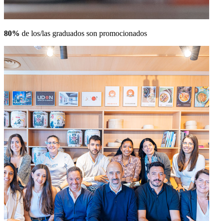
80%
de los/las graduados son promocionados