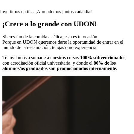
Invertimos en ti… ¡Aprendemos juntos cada día!
¡Crece a lo grande con UDON!
Si eres fan de la comida asiática, esta es tu ocasión.
Porque en UDON queremos darte la oportunidad de entrar en el
mundo de la restauración, tengas o no experiencia.
Te invitamos a sumarte a nuestros cursos
100% subvencionados
,
con acreditación oficial universitaria, y donde el
80% de los
alumnos/as graduados son promocionados internamente
.