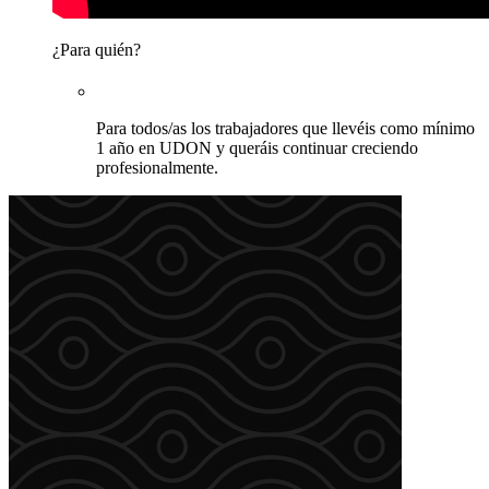
¿Para quién?
Para todos/as los trabajadores que llevéis como mínimo
1 año en UDON y queráis continuar creciendo
profesionalmente.