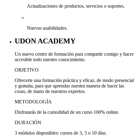
Actualizaciones de productos, servicios o soportes.
Nuevas usabilidades.
UDON ACADEMY
Un nuevo centro de formación para compartir contigo y hacer
accesible todo nuestro conocimiento.
OBJETIVO
Ofrecerte una formación práctica y eficaz, de modo presencial
y gratuita, para que aprendas nuestra manera de hacer las
cosas, de mano de nuestros expertos.
METODOLOGÍA
Disfrutarás de la comodidad de un curso 100% online.
DURACIÓN
3 módulos disponibles: cursos de 3, 5 o 10 días.