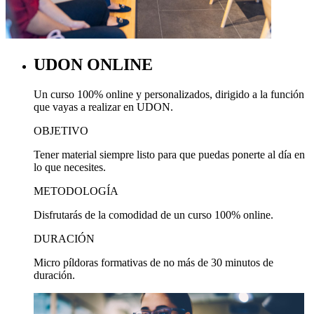
UDON ONLINE
Un curso 100% online y personalizados, dirigido a la función
que vayas a realizar en UDON.
OBJETIVO
Tener material siempre listo para que puedas ponerte al día en
lo que necesites.
METODOLOGÍA
Disfrutarás de la comodidad de un curso 100% online.
DURACIÓN
Micro píldoras formativas de no más de 30 minutos de
duración.