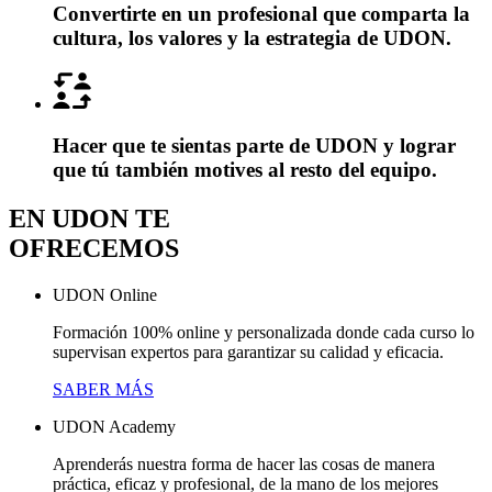
Convertirte en un profesional que comparta la
cultura, los valores y la estrategia de UDON.
Hacer que te sientas parte de UDON y lograr
que tú también motives al resto del equipo.
EN UDON TE
OFRECEMOS
UDON Online
Formación 100% online y personalizada donde cada curso lo
supervisan expertos para garantizar su calidad y eficacia.
SABER MÁS
UDON Academy
Aprenderás nuestra forma de hacer las cosas de manera
práctica, eficaz y profesional, de la mano de los mejores