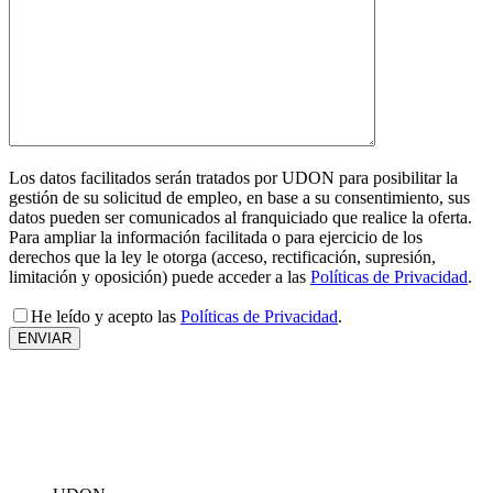
Los datos facilitados serán tratados por UDON para posibilitar la
gestión de su solicitud de empleo, en base a su consentimiento, sus
datos pueden ser comunicados al franquiciado que realice la oferta.
Para ampliar la información facilitada o para ejercicio de los
derechos que la ley le otorga (acceso, rectificación, supresión,
limitación y oposición) puede acceder a las
Políticas de Privacidad
.
He leído y acepto las
Políticas de Privacidad
.