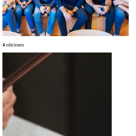
4
ediciones