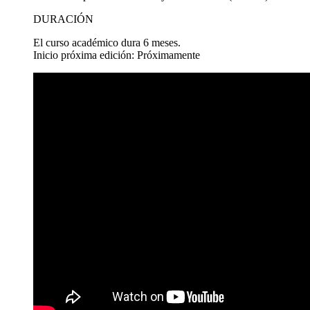
DURACIÓN
El curso académico dura 6 meses.
Inicio próxima edición: Próximamente