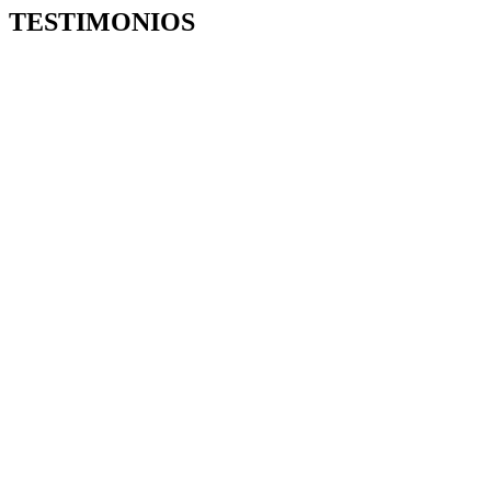
TESTIMONIOS