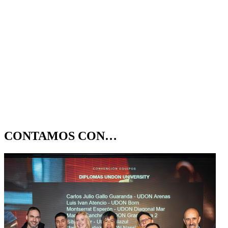
CONTAMOS CON…