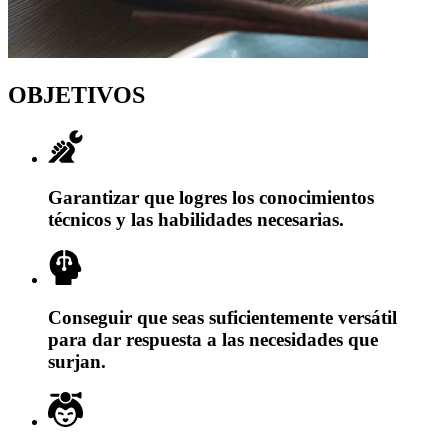
OBJETIVOS
Garantizar que logres los conocimientos
técnicos y las habilidades necesarias.
Conseguir que seas suficientemente versátil
para dar respuesta a las necesidades que
surjan.