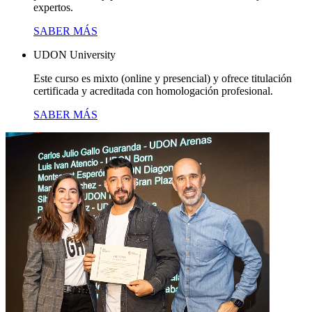
expertos.
SABER MÁS
UDON University
Este curso es mixto (online y presencial) y ofrece titulación
certificada y acreditada con homologación profesional.
SABER MÁS