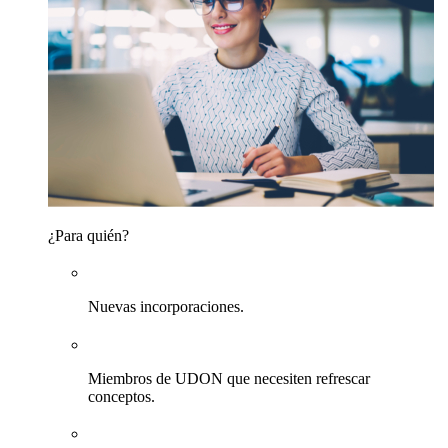
¿Para quién?
Nuevas incorporaciones.
Miembros de UDON que necesiten refrescar
conceptos.