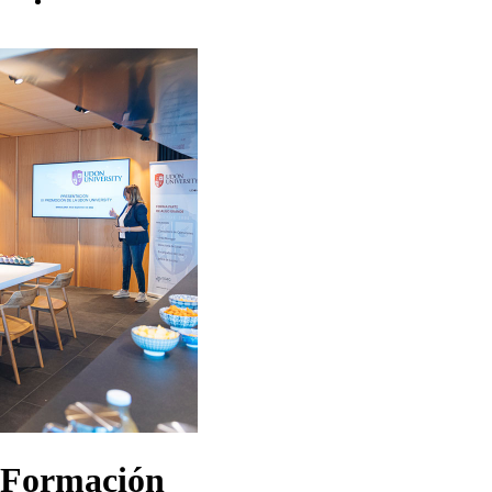
Formación