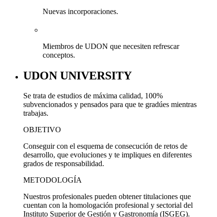
Nuevas incorporaciones.
Miembros de UDON que necesiten refrescar
conceptos.
UDON UNIVERSITY
Se trata de estudios de máxima calidad, 100%
subvencionados y pensados para que te gradúes mientras
trabajas.
OBJETIVO
Conseguir con el esquema de consecución de retos de
desarrollo, que evoluciones y te impliques en diferentes
grados de responsabilidad.
METODOLOGÍA
Nuestros profesionales pueden obtener titulaciones que
cuentan con la homologación profesional y sectorial del
Instituto Superior de Gestión y Gastronomía (ISGEG).