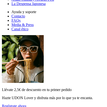
La Despensa Japonesa
Ayuda y soporte
Contacto
FAQs
Media & Press
Canal ético
Llévate 2,5€ de descuento en tu primer pedido
Hazte UDON Lover y disfruta más por lo que ya te encanta.
Regístrate ahora