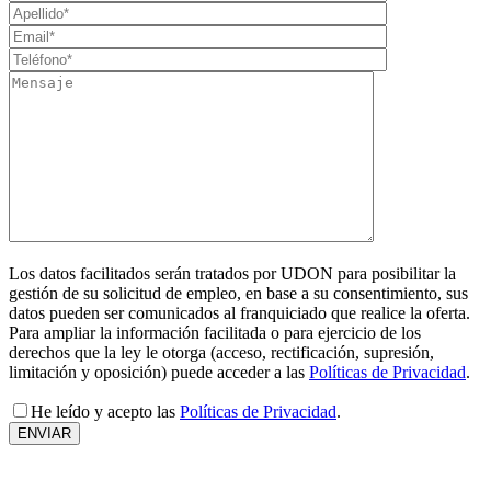
Los datos facilitados serán tratados por UDON para posibilitar la
gestión de su solicitud de empleo, en base a su consentimiento, sus
datos pueden ser comunicados al franquiciado que realice la oferta.
Para ampliar la información facilitada o para ejercicio de los
derechos que la ley le otorga (acceso, rectificación, supresión,
limitación y oposición) puede acceder a las
Políticas de Privacidad
.
He leído y acepto las
Políticas de Privacidad
.