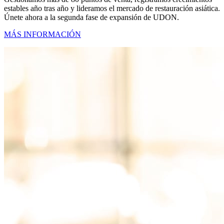
estables año tras año y lideramos el mercado de restauración asiática.
Únete ahora a la segunda fase de expansión de UDON.
MÁS INFORMACIÓN