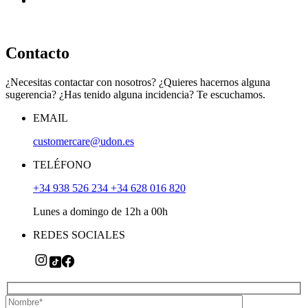
Contacto
¿Necesitas contactar con nosotros? ¿Quieres hacernos alguna
sugerencia? ¿Has tenido alguna incidencia? Te escuchamos.
EMAIL
customercare@udon.es
TELÉFONO
+34 938 526 234
+34 628 016 820
Lunes a domingo de 12h a 00h
REDES SOCIALES