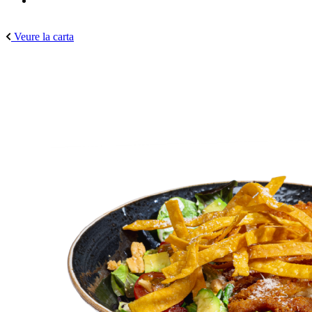
Veure la carta