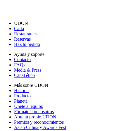
UDON
Carta
Restaurantes
Reservas
Haz tu pedido
Ayuda y soporte
Contacto
FAQs
Media & Press
Canal ético
Más sobre UDON
Historia
Producto
Planeta
Únete al equipo
Fórmate con nosotros
Abre tu propio UDON
Premios y reconocimientos
Asian Culinary Awards Fest