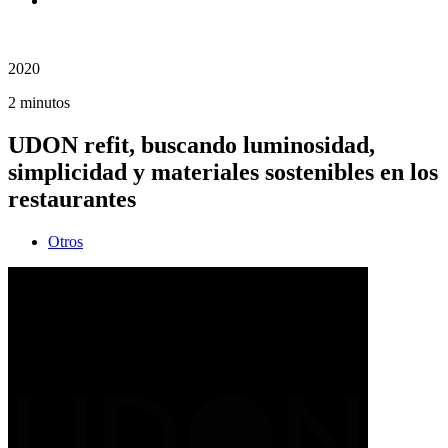
2020
2 minutos
UDON refit, buscando luminosidad,
simplicidad y materiales sostenibles en los
restaurantes
Otros