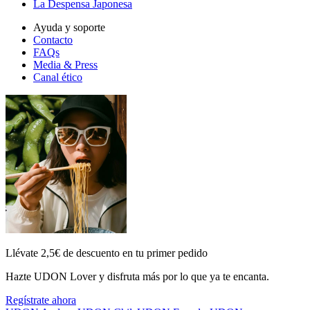
La Despensa Japonesa
Ayuda y soporte
Contacto
FAQs
Media & Press
Canal ético
Llévate 2,5€ de descuento en tu primer pedido
Hazte UDON Lover y disfruta más por lo que ya te encanta.
Regístrate ahora