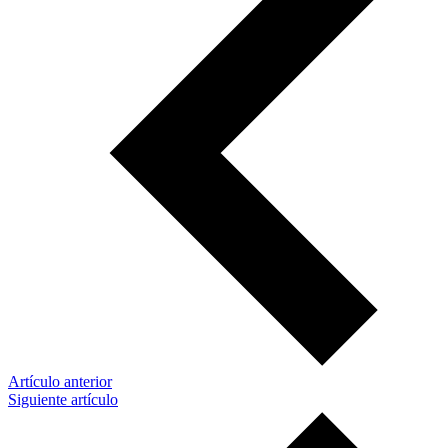
Artículo anterior
Siguiente artículo