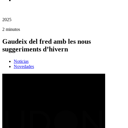
2025
2 minutos
Gaudeix del fred amb les nous
suggeriments d’hivern
Noticias
Novedades