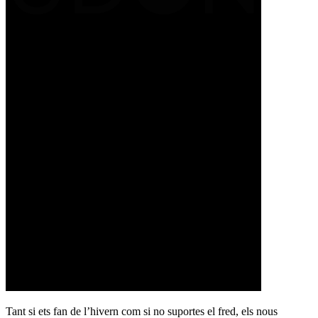
Tant si ets fan de l’hivern com si no suportes el fred, els nous