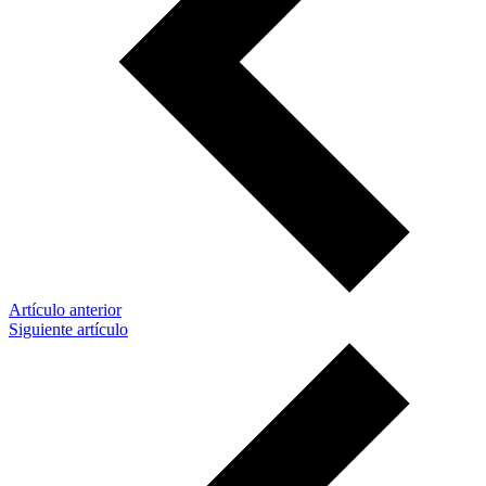
Artículo anterior
Siguiente artículo