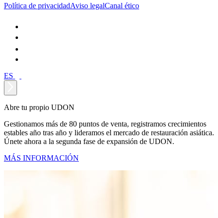
Política de privacidad
Aviso legal
Canal ético
ES
Abre tu propio UDON
Gestionamos más de 80 puntos de venta, registramos crecimientos
estables año tras año y lideramos el mercado de restauración asiática.
Únete ahora a la segunda fase de expansión de UDON.
MÁS INFORMACIÓN