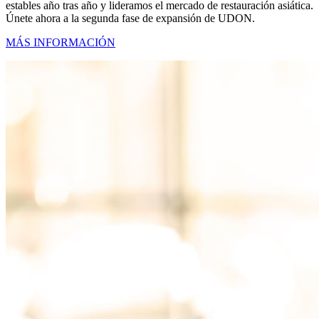
estables año tras año y lideramos el mercado de restauración asiática.
Únete ahora a la segunda fase de expansión de UDON.
MÁS INFORMACIÓN