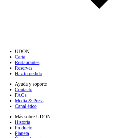
UDON
Carta
Restaurantes
Reservas
Haz tu pedido
Ayuda y soporte
Contacto
FAQs
Media & Press
Canal ético
Más sobre UDON
Historia
Producto
Planeta