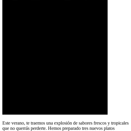
Este verano, te traemos una explosión de sabores frescos y tropicales
que no querrás perderte. Hemos preparado tres nuevos platos