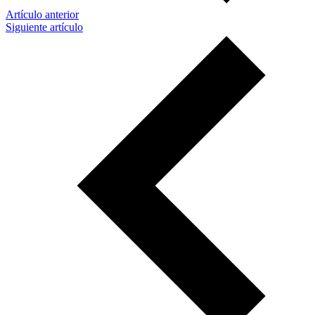
Artículo anterior
Siguiente artículo