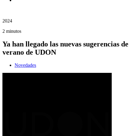
2024
2 minutos
Ya han llegado las nuevas sugerencias de
verano de UDON
Novedades