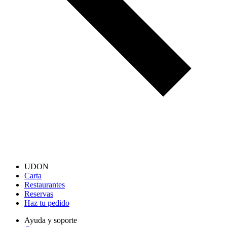
UDON
Carta
Restaurantes
Reservas
Haz tu pedido
Ayuda y soporte