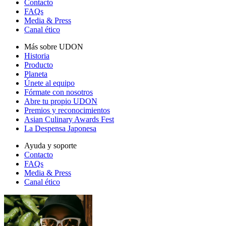
Contacto
FAQs
Media & Press
Canal ético
Más sobre UDON
Historia
Producto
Planeta
Únete al equipo
Fórmate con nosotros
Abre tu propio UDON
Premios y reconocimientos
Asian Culinary Awards Fest
La Despensa Japonesa
Ayuda y soporte
Contacto
FAQs
Media & Press
Canal ético