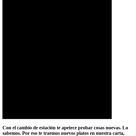
Con el cambio de estación te apetece probar cosas nuevas. Lo
sabemos. Por eso te traemos nuevos platos en nuestra carta,