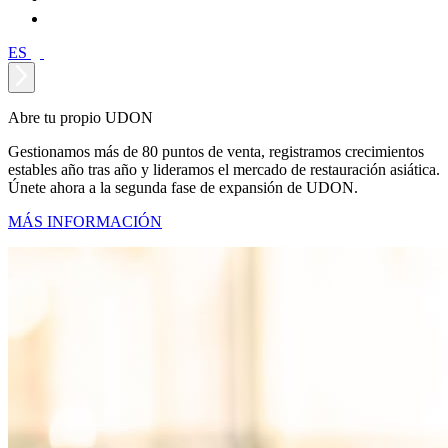
ES
Abre tu propio UDON
Gestionamos más de 80 puntos de venta, registramos crecimientos
estables año tras año y lideramos el mercado de restauración asiática.
Únete ahora a la segunda fase de expansión de UDON.
MÁS INFORMACIÓN