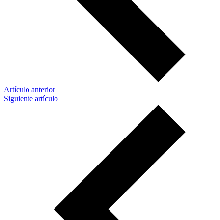
Artículo anterior
Siguiente artículo