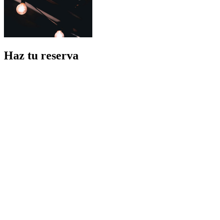
Haz tu reserva