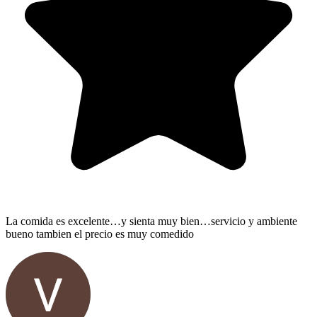
La comida es excelente…y sienta muy bien…servicio y ambiente
bueno tambien el precio es muy comedido