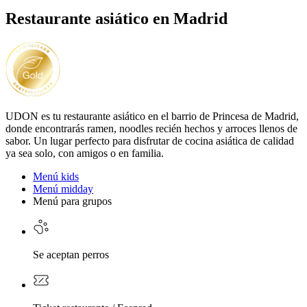
Restaurante asiático en Madrid
UDON es tu restaurante asiático en el barrio de Princesa de Madrid,
donde encontrarás ramen, noodles recién hechos y arroces llenos de
sabor. Un lugar perfecto para disfrutar de cocina asiática de calidad
ya sea solo, con amigos o en familia.
Menú kids
Menú midday
Menú para grupos
Se aceptan perros