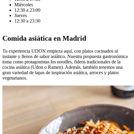
Miércoles
12:30 a 23:00
Jueves
12:30 a 23:30
Comida asiática en Madrid
Tu experiencia UDON empieza aquí, con platos cocinados
al
instante y llenos de sabor asiático.
Nuestra propuesta gastronómica
toma como protagonistas los noodles, fideos tradicionales de la
cocina asiática (Udon o Ramen). Además, también tenemos una
gran variedad de tapas de inspiración asiática, arroces y platos
vegetarianos.