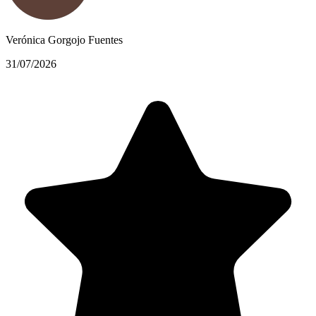
Verónica Gorgojo Fuentes
31/07/2026