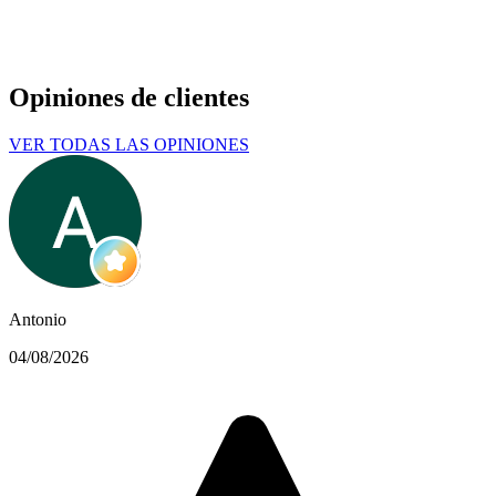
Opiniones de clientes
VER TODAS LAS OPINIONES
Antonio
04/08/2026