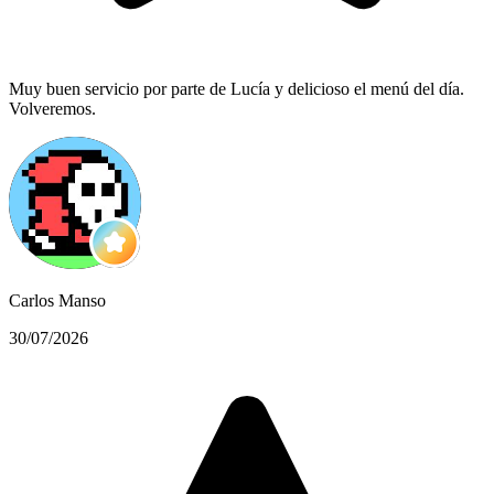
Muy buen servicio por parte de Lucía y delicioso el menú del día.
Volveremos.
Carlos Manso
30/07/2026