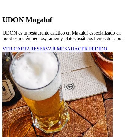
UDON Magaluf
UDON es tu restaurante asiático en Magaluf especializado en
noodles recién hechos, ramen y platos asiáticos llenos de sabor
VER CARTA
RESERVAR MESA
HACER PEDIDO