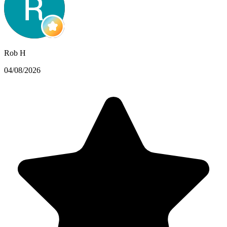
Rob H
04/08/2026