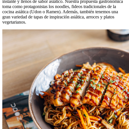
instante y llenos de sabor asiático. Nuestra propuesta gastronómica
toma como protagonistas los noodles, fideos tradicionales de la
cocina asiática (Udon o Ramen). Además, también tenemos una
gran variedad de tapas de inspiración asiática, arroces y platos
vegetarianos.