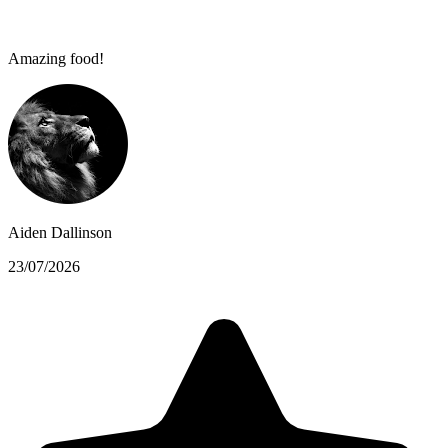
Amazing food!
Aiden Dallinson
23/07/2026