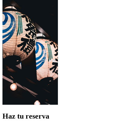
Haz tu reserva