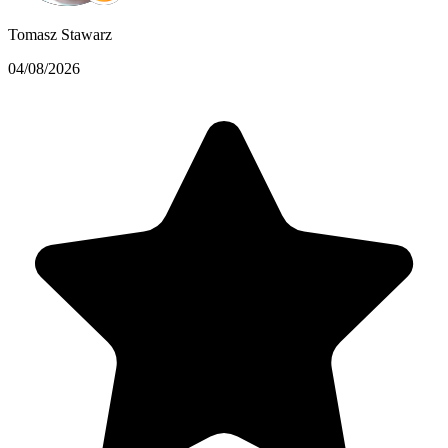
Tomasz Stawarz
04/08/2026