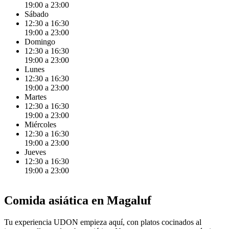
19:00 a 23:00
Sábado
12:30 a 16:30
19:00 a 23:00
Domingo
12:30 a 16:30
19:00 a 23:00
Lunes
12:30 a 16:30
19:00 a 23:00
Martes
12:30 a 16:30
19:00 a 23:00
Miércoles
12:30 a 16:30
19:00 a 23:00
Jueves
12:30 a 16:30
19:00 a 23:00
Comida asiática en Magaluf
Tu experiencia UDON empieza aquí, con platos cocinados al