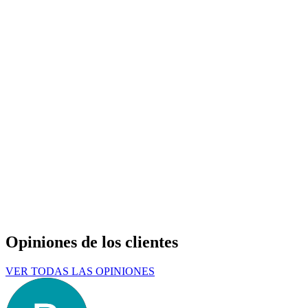
Opiniones de los clientes
VER TODAS LAS OPINIONES