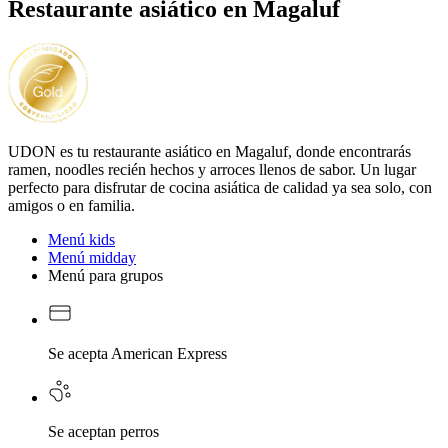
Restaurante asiático en Magaluf
UDON es tu restaurante asiático en Magaluf, donde encontrarás
ramen, noodles recién hechos y arroces llenos de sabor. Un lugar
perfecto para disfrutar de cocina asiática de calidad ya sea solo, con
amigos o en familia.
Menú kids
Menú midday
Menú para grupos
Se acepta American Express
Se aceptan perros