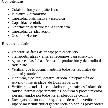
Competencias
Colaboración y compañerismo
Iniciativa y dinamismo
Capacidad organizativa y metódica
Capacidad resolutiva
Orientación al detalle y a la excelencia
Capacidad de adaptación
Gestión del estrés
Responsabilidades
Preparar las áreas de trabajo para el servicio
Transportar útiles y enseres necesarios para el servicio
Ajustarse a las fichas técnicas de producción y desarrollo de
cada plato
Verificar que la cocina mantenga todos los requisitos de
sanidad y nutrición
Planificar, ejecutar y desarrollar toda la preparación del
servicio (mise en place) de todas las partidas
Verificar que todas las cantidades en gramaje, estándares de
calidad, normas departamentales, políticas y procedimientos,
son mantenidos por todos los empleados de cocina
Encargarse de un modo responsable de recibir, verificar,
supervisar y distribuir el género recibido por los proveedores