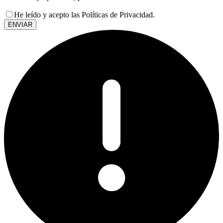
He leído y acepto las Políticas de Privacidad.