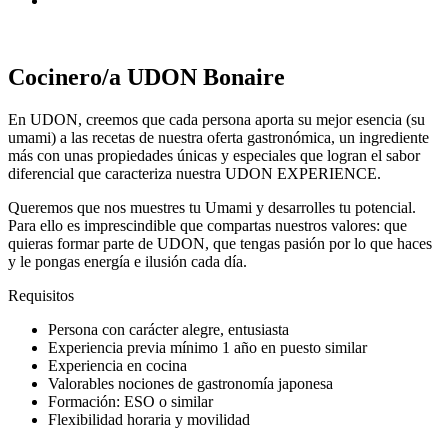
Cocinero/a UDON Bonaire
En UDON, creemos que cada persona aporta su mejor esencia (su
umami) a las recetas de nuestra oferta gastronómica, un ingrediente
más con unas propiedades únicas y especiales que logran el sabor
diferencial que caracteriza nuestra UDON EXPERIENCE.
Queremos que nos muestres tu Umami y desarrolles tu potencial.
Para ello es imprescindible que compartas nuestros valores: que
quieras formar parte de UDON, que tengas pasión por lo que haces
y le pongas energía e ilusión cada día.
Requisitos
Persona con carácter alegre, entusiasta
Experiencia previa mínimo 1 año en puesto similar
Experiencia en cocina
Valorables nociones de gastronomía japonesa
Formación: ESO o similar
Flexibilidad horaria y movilidad