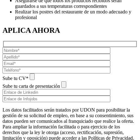
Asegurarse de que todos los productos recibidos serán
guardados a sus temperaturas correspondientes
Realizar los postres del restaurante de un modo adecuado y
profesional
APLICA AHORA
Sube tu CV*
Sube tu carta de presentación
Los datos facilitados serán tratados por UDON para posibilitar la
gestión de su solicitud de empleo, en base a su consentimiento, sus
datos pueden ser comunicados al franquiciado que realice la oferta.
Para ampliar la información facilitada o para ejercicio de los
derechos que la ley le otorga (acceso, rectificación, supresión,
limitación y oposición) puede acceder a las Políticas de Privacidad.