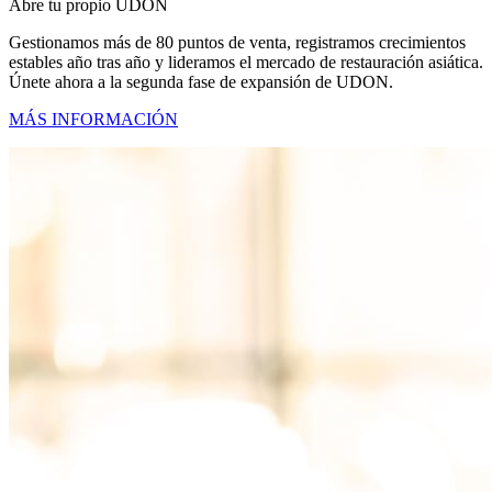
Abre tu propio UDON
Gestionamos más de 80 puntos de venta, registramos crecimientos
estables año tras año y lideramos el mercado de restauración asiática.
Únete ahora a la segunda fase de expansión de UDON.
MÁS INFORMACIÓN