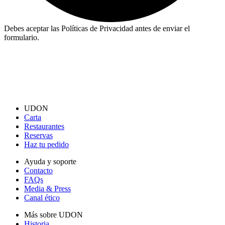
Debes aceptar las Políticas de Privacidad antes de enviar el
formulario.
UDON
Carta
Restaurantes
Reservas
Haz tu pedido
Ayuda y soporte
Contacto
FAQs
Media & Press
Canal ético
Más sobre UDON
Historia