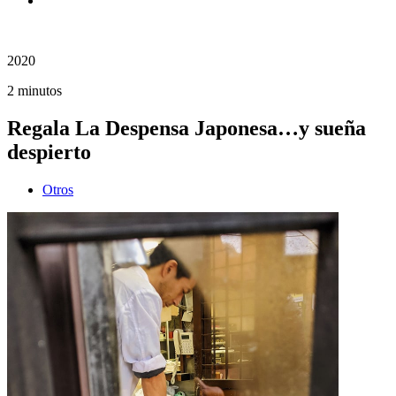
2020
2 minutos
Regala La Despensa Japonesa…y sueña
despierto
Otros