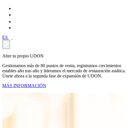
ES
Abre tu propio UDON
Gestionamos más de 80 puntos de venta, registramos crecimientos
estables año tras año y lideramos el mercado de restauración asiática.
Únete ahora a la segunda fase de expansión de UDON.
MÁS INFORMACIÓN