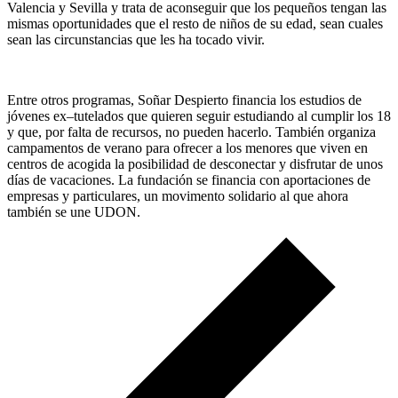
Valencia y Sevilla y trata de aconseguir que los pequeños tengan las
mismas oportunidades que el resto de niños de su edad, sean cuales
sean las circunstancias que les ha tocado vivir.
Entre otros programas, Soñar Despierto financia los estudios de
jóvenes ex–tutelados que quieren seguir estudiando al cumplir los 18
y que, por falta de recursos, no pueden hacerlo. También organiza
campamentos de verano para ofrecer a los menores que viven en
centros de acogida la posibilidad de desconectar y disfrutar de unos
días de vacaciones. La fundación se financia con aportaciones de
empresas y particulares, un movimento solidario al que ahora
también se une UDON.