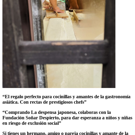
“El regalo perfecto para cocinillas y amantes de la gastronomía
asiática. Con rectas de prestigiosos chefs”
“Comprando La despensa japonesa, colaboras con la
Fundación Soñar Despierto, para dar esperanza a niños y niñas
en riesgo de exclusión social”
Si tienes un hermano, amigo o pareja cocinillas y amante de la