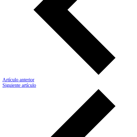
Artículo anterior
Siguiente artículo