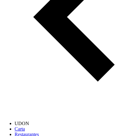
UDON
Carta
Restaurantes