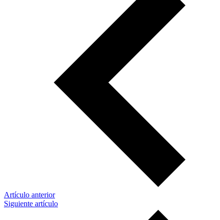
Artículo anterior
Siguiente artículo