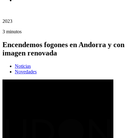
2023
3 minutos
Encendemos fogones en Andorra y con
imagen renovada
Noticias
Novedades