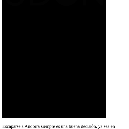
Escaparse a Andorra siempre es una buena decisión, ya sea en