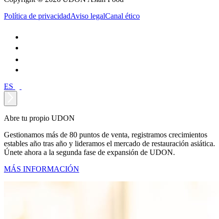
Política de privacidad
Aviso legal
Canal ético
ES
Abre tu propio UDON
Gestionamos más de 80 puntos de venta, registramos crecimientos
estables año tras año y lideramos el mercado de restauración asiática.
Únete ahora a la segunda fase de expansión de UDON.
MÁS INFORMACIÓN