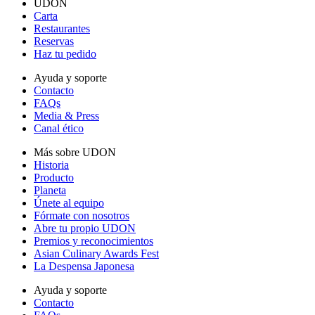
UDON
Carta
Restaurantes
Reservas
Haz tu pedido
Ayuda y soporte
Contacto
FAQs
Media & Press
Canal ético
Más sobre UDON
Historia
Producto
Planeta
Únete al equipo
Fórmate con nosotros
Abre tu propio UDON
Premios y reconocimientos
Asian Culinary Awards Fest
La Despensa Japonesa
Ayuda y soporte
Contacto