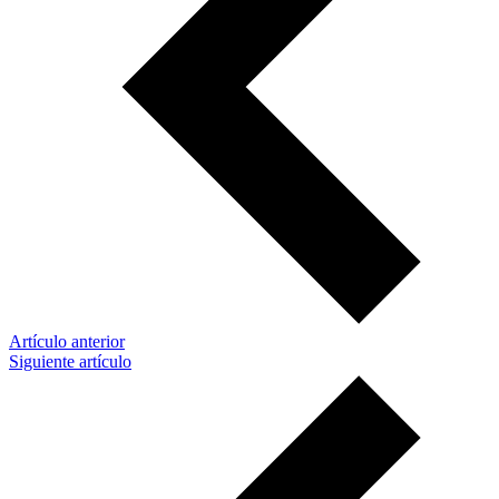
Artículo anterior
Siguiente artículo