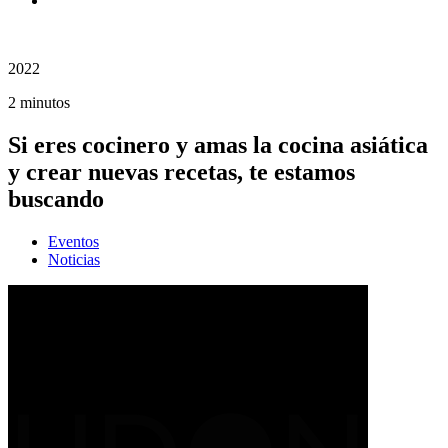
2022
2 minutos
Si eres cocinero y amas la cocina asiática
y crear nuevas recetas, te estamos
buscando
Eventos
Noticias