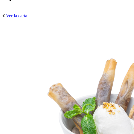
Ver la carta