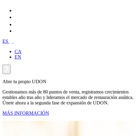
ES
CA
EN
Abre tu propio UDON
Gestionamos más de 80 puntos de venta, registramos crecimientos
estables año tras año y lideramos el mercado de restauración asiática.
Únete ahora a la segunda fase de expansión de UDON.
MÁS INFORMACIÓN