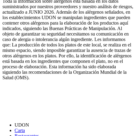
Toda la información sobre alérgenos está basada en los datos
suministrados por nuestros proveedores y nuestro análisis de riesgos,
actualizado a JUNIO 2026. Además de los alérgenos señalados, en
los establecimientos UDON se manipulan ingredientes que pueden
contener otros alérgenos para la elaboración de los productos aquí
indicados, siguiendo las Buenas Prácticas de Manipulación. Al
objeto de garantizar su seguridad necesitamos su comunicación en
caso de alergia o intolerancia algún ingrediente. Les informamos
que: La producción de todos los platos de este local, se realiza en el
mismo espacio, siendo imposible garantizar la ausencia de trazas de
otros alérgenos en los platos. Por ello, la identificación de alérgenos
está basada en los ingredientes que componen el plato, no en el
proceso de elaboración. Esta información ha sido elaborada
siguiendo las recomendaciones de la Organización Mundial de la
Salud (OMS).
UDON
Carta
Restaurantes