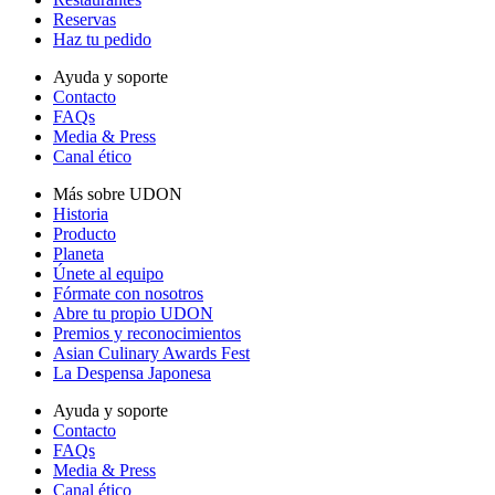
Reservas
Haz tu pedido
Ayuda y soporte
Contacto
FAQs
Media & Press
Canal ético
Más sobre UDON
Historia
Producto
Planeta
Únete al equipo
Fórmate con nosotros
Abre tu propio UDON
Premios y reconocimientos
Asian Culinary Awards Fest
La Despensa Japonesa
Ayuda y soporte
Contacto
FAQs
Media & Press
Canal ético