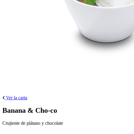
Ver la carta
Banana & Cho-co
Crujiente de plátano y chocolate