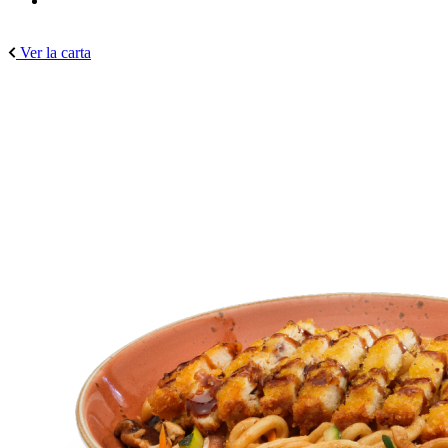
Ver la carta