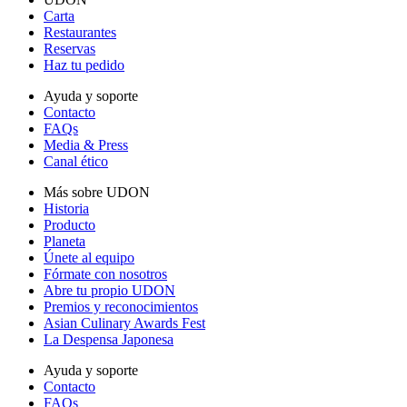
Carta
Restaurantes
Reservas
Haz tu pedido
Ayuda y soporte
Contacto
FAQs
Media & Press
Canal ético
Más sobre UDON
Historia
Producto
Planeta
Únete al equipo
Fórmate con nosotros
Abre tu propio UDON
Premios y reconocimientos
Asian Culinary Awards Fest
La Despensa Japonesa
Ayuda y soporte
Contacto
FAQs