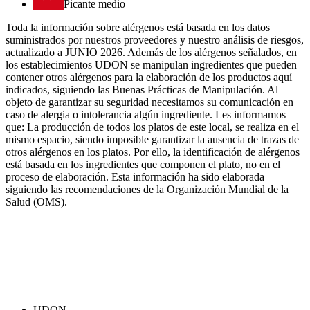
Picante medio
Toda la información sobre alérgenos está basada en los datos
suministrados por nuestros proveedores y nuestro análisis de riesgos,
actualizado a JUNIO 2026. Además de los alérgenos señalados, en
los establecimientos UDON se manipulan ingredientes que pueden
contener otros alérgenos para la elaboración de los productos aquí
indicados, siguiendo las Buenas Prácticas de Manipulación. Al
objeto de garantizar su seguridad necesitamos su comunicación en
caso de alergia o intolerancia algún ingrediente. Les informamos
que: La producción de todos los platos de este local, se realiza en el
mismo espacio, siendo imposible garantizar la ausencia de trazas de
otros alérgenos en los platos. Por ello, la identificación de alérgenos
está basada en los ingredientes que componen el plato, no en el
proceso de elaboración. Esta información ha sido elaborada
siguiendo las recomendaciones de la Organización Mundial de la
Salud (OMS).
UDON