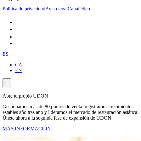
Política de privacidad
Aviso legal
Canal ético
ES
CA
EN
Abre tu propio UDON
Gestionamos más de 80 puntos de venta, registramos crecimientos
estables año tras año y lideramos el mercado de restauración asiática.
Únete ahora a la segunda fase de expansión de UDON.
MÁS INFORMACIÓN