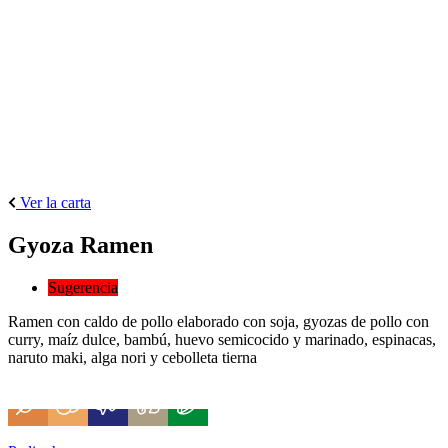
Ver la carta
Gyoza Ramen
Sugerencia
Ramen con caldo de pollo elaborado con soja, gyozas de pollo con
curry, maíz dulce, bambú, huevo semicocido y marinado, espinacas,
naruto maki, alga nori y cebolleta tierna