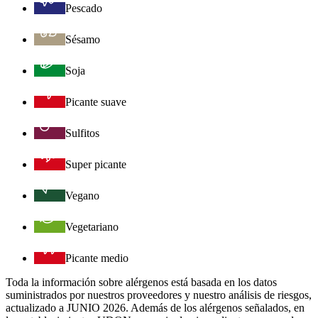
Pescado
Sésamo
Soja
Picante suave
Sulfitos
Super picante
Vegano
Vegetariano
Picante medio
Toda la información sobre alérgenos está basada en los datos
suministrados por nuestros proveedores y nuestro análisis de riesgos,
actualizado a JUNIO 2026. Además de los alérgenos señalados, en