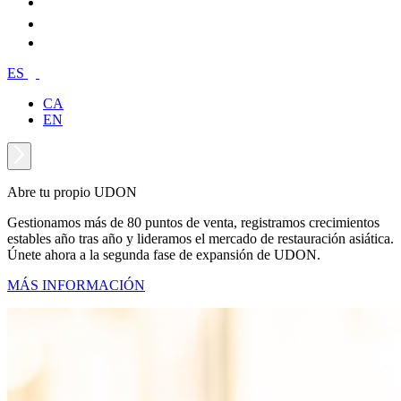
ES
CA
EN
Abre tu propio UDON
Gestionamos más de 80 puntos de venta, registramos crecimientos
estables año tras año y lideramos el mercado de restauración asiática.
Únete ahora a la segunda fase de expansión de UDON.
MÁS INFORMACIÓN