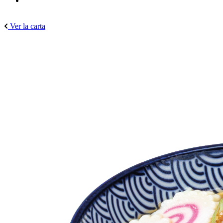
Ver la carta