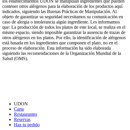
los establecimientos UDON se manipulan ingredientes que pueden
contener otros alérgenos para la elaboración de los productos aquí
indicados, siguiendo las Buenas Prácticas de Manipulación. Al
objeto de garantizar su seguridad necesitamos su comunicación en
caso de alergia o intolerancia algún ingrediente. Les informamos
que: La producción de todos los platos de este local, se realiza en el
mismo espacio, siendo imposible garantizar la ausencia de trazas de
otros alérgenos en los platos. Por ello, la identificación de alérgenos
está basada en los ingredientes que componen el plato, no en el
proceso de elaboración. Esta información ha sido elaborada
siguiendo las recomendaciones de la Organización Mundial de la
Salud (OMS).
UDON
Carta
Restaurantes
Reservas
Haz tu pedido