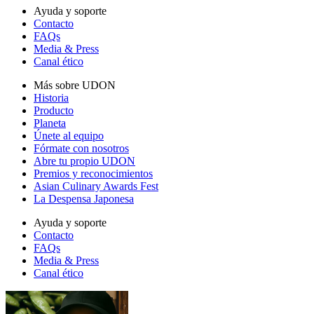
Ayuda y soporte
Contacto
FAQs
Media & Press
Canal ético
Más sobre UDON
Historia
Producto
Planeta
Únete al equipo
Fórmate con nosotros
Abre tu propio UDON
Premios y reconocimientos
Asian Culinary Awards Fest
La Despensa Japonesa
Ayuda y soporte
Contacto
FAQs
Media & Press
Canal ético