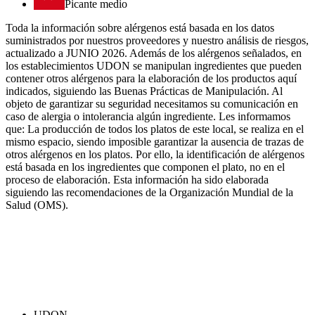
Picante medio
Toda la información sobre alérgenos está basada en los datos
suministrados por nuestros proveedores y nuestro análisis de riesgos,
actualizado a JUNIO 2026. Además de los alérgenos señalados, en
los establecimientos UDON se manipulan ingredientes que pueden
contener otros alérgenos para la elaboración de los productos aquí
indicados, siguiendo las Buenas Prácticas de Manipulación. Al
objeto de garantizar su seguridad necesitamos su comunicación en
caso de alergia o intolerancia algún ingrediente. Les informamos
que: La producción de todos los platos de este local, se realiza en el
mismo espacio, siendo imposible garantizar la ausencia de trazas de
otros alérgenos en los platos. Por ello, la identificación de alérgenos
está basada en los ingredientes que componen el plato, no en el
proceso de elaboración. Esta información ha sido elaborada
siguiendo las recomendaciones de la Organización Mundial de la
Salud (OMS).
UDON