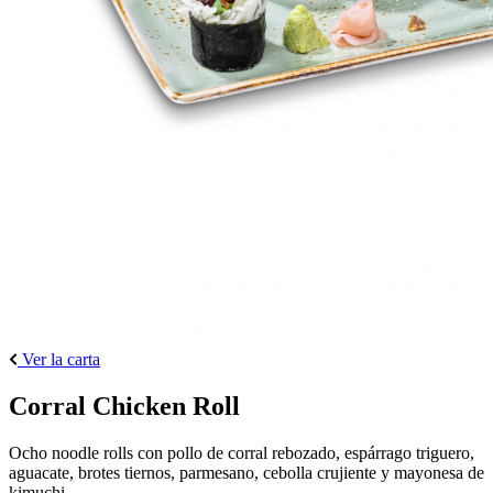
Ver la carta
Corral Chicken Roll
Ocho noodle rolls con pollo de corral rebozado, espárrago triguero,
aguacate, brotes tiernos, parmesano, cebolla crujiente y mayonesa de
kimuchi