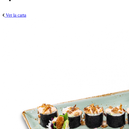
Ver la carta