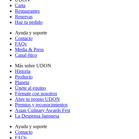
Carta
Restaurantes
Reservas
Haz tu pedido
Ayuda y soporte
Contacto
FAQs
Media & Press
Canal ético
Más sobre UDON
Historia
Producto
Planeta
Únete al equipo
Fórmate con nosotros
Abre tu propio UDON
Premios y reconocimientos
Asian Culinary Awards Fest
La Despensa Japonesa
Ayuda y soporte
Contacto
FAQs