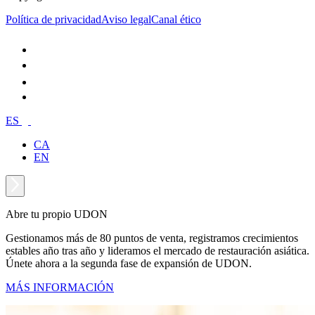
Política de privacidad
Aviso legal
Canal ético
ES
CA
EN
Abre tu propio UDON
Gestionamos más de 80 puntos de venta, registramos crecimientos
estables año tras año y lideramos el mercado de restauración asiática.
Únete ahora a la segunda fase de expansión de UDON.
MÁS INFORMACIÓN