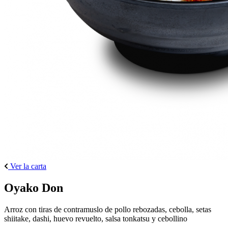
Ver la carta
Oyako Don
Arroz con tiras de contramuslo de pollo rebozadas, cebolla, setas
shiitake, dashi, huevo revuelto, salsa tonkatsu y cebollino