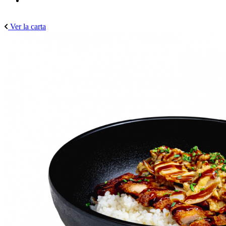
Ver la carta