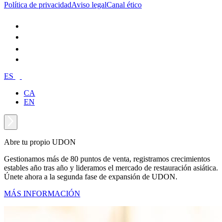
Política de privacidad
Aviso legal
Canal ético
ES
CA
EN
Abre tu propio UDON
Gestionamos más de 80 puntos de venta, registramos crecimientos
estables año tras año y lideramos el mercado de restauración asiática.
Únete ahora a la segunda fase de expansión de UDON.
MÁS INFORMACIÓN