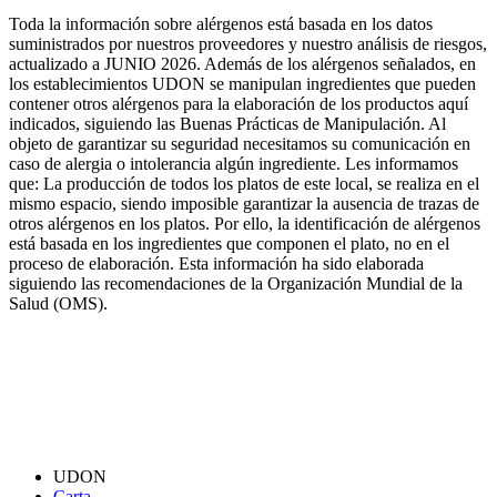
Toda la información sobre alérgenos está basada en los datos
suministrados por nuestros proveedores y nuestro análisis de riesgos,
actualizado a JUNIO 2026. Además de los alérgenos señalados, en
los establecimientos UDON se manipulan ingredientes que pueden
contener otros alérgenos para la elaboración de los productos aquí
indicados, siguiendo las Buenas Prácticas de Manipulación. Al
objeto de garantizar su seguridad necesitamos su comunicación en
caso de alergia o intolerancia algún ingrediente. Les informamos
que: La producción de todos los platos de este local, se realiza en el
mismo espacio, siendo imposible garantizar la ausencia de trazas de
otros alérgenos en los platos. Por ello, la identificación de alérgenos
está basada en los ingredientes que componen el plato, no en el
proceso de elaboración. Esta información ha sido elaborada
siguiendo las recomendaciones de la Organización Mundial de la
Salud (OMS).
UDON
Carta