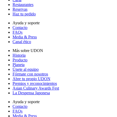
Restaurantes
Reservas
Haz tu pedido
Ayuda y soporte
Contacto
FAQs
Media & Press
Canal ético
Más sobre UDON
Historia
Producto
Planeta
Únete al equipo
Fórmate con nosotros
Abre tu propio UDON
Premios y reconocimientos
Asian Culinary Awards Fest
La Despensa Japonesa
Ayuda y soporte
Contacto
FAQs
Media & Press