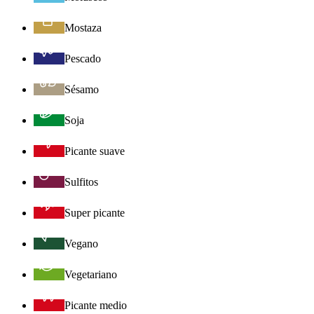
Mostaza
Pescado
Sésamo
Soja
Picante suave
Sulfitos
Super picante
Vegano
Vegetariano
Picante medio