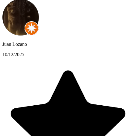
Juan Lozano
10/12/2025