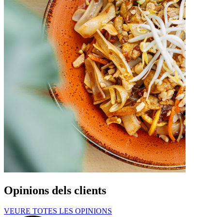
Opinions dels clients
VEURE TOTES LES OPINIONS