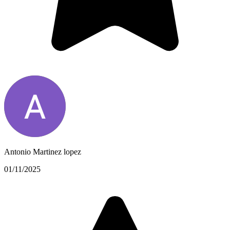
Antonio Martinez lopez
01/11/2025