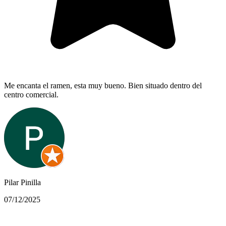
Me encanta el ramen, esta muy bueno. Bien situado dentro del
centro comercial.
Pilar Pinilla
07/12/2025