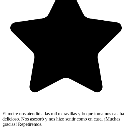
El metre nos atendió a las mil maravillas y lo que tomamos eataba
delicioso. Nos asesoró y nos hizo sentir como en casa. ¡Muchas
gracias! Repetiremos.