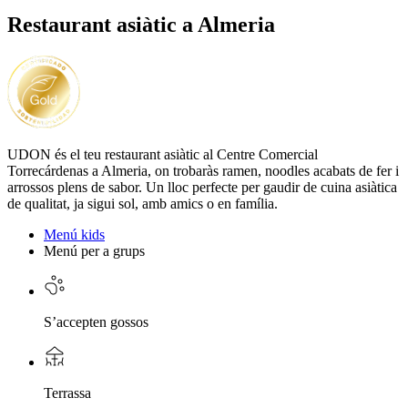
Restaurant asiàtic a Almeria
UDON és el teu restaurant asiàtic al Centre Comercial
Torrecárdenas a Almeria, on trobaràs ramen, noodles acabats de fer i
arrossos plens de sabor. Un lloc perfecte per gaudir de cuina asiàtica
de qualitat, ja sigui sol, amb amics o en família.
Menú kids
Menú per a grups
S’accepten gossos
Terrassa