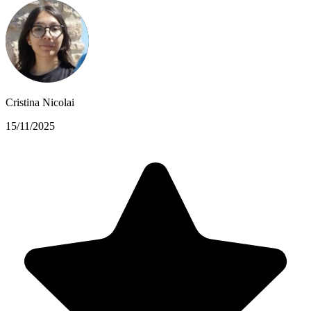
Cristina Nicolai
15/11/2025