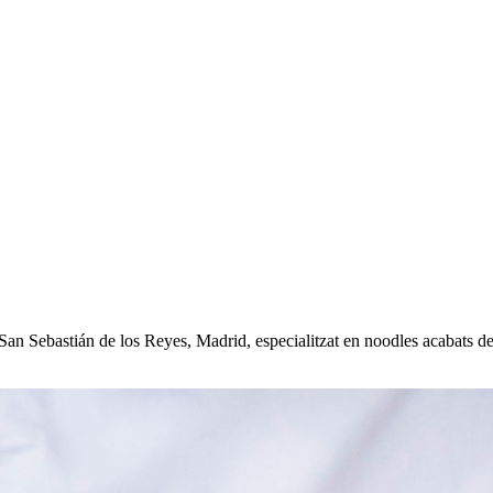
an Sebastián de los Reyes, Madrid, especialitzat en noodles acabats de f