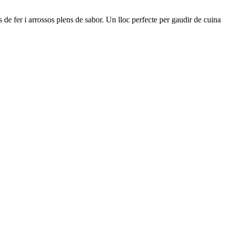
de fer i arrossos plens de sabor. Un lloc perfecte per gaudir de cuina