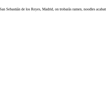
San Sebastián de los Reyes, Madrid, on trobaràs ramen, noodles acabats 