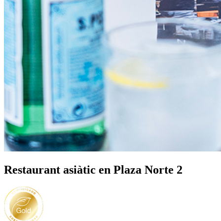
Restaurant asiàtic en Plaza Norte 2