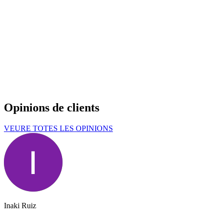
Opinions de clients
VEURE TOTES LES OPINIONS
Inaki Ruiz