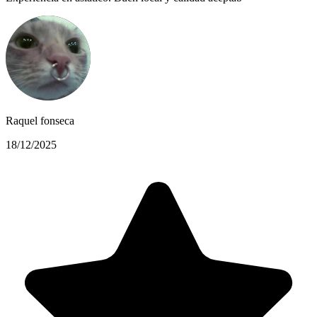
Raquel fonseca
18/12/2025