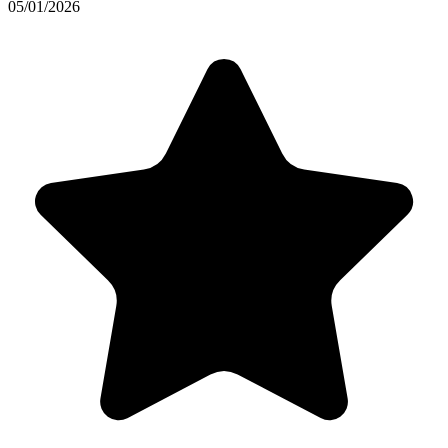
05/01/2026