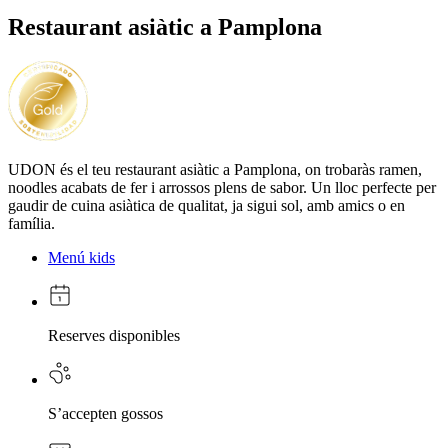
Restaurant asiàtic a Pamplona
UDON és el teu restaurant asiàtic a Pamplona, on trobaràs ramen,
noodles acabats de fer i arrossos plens de sabor. Un lloc perfecte per
gaudir de cuina asiàtica de qualitat, ja sigui sol, amb amics o en
família.
Menú kids
Reserves disponibles
S’accepten gossos