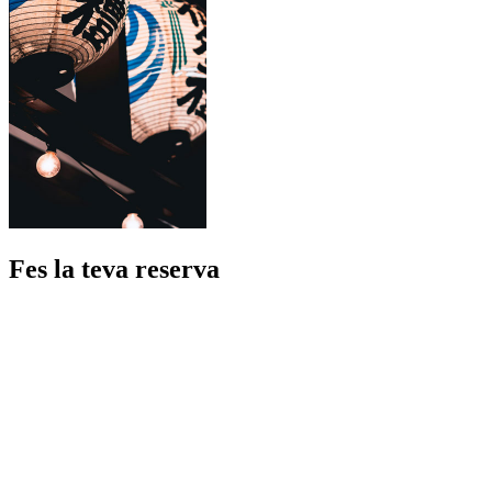
Fes la teva reserva