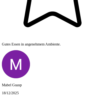
Gutes Essen in angenehmem Ambiente.
Mabel Guasp
18/12/2025