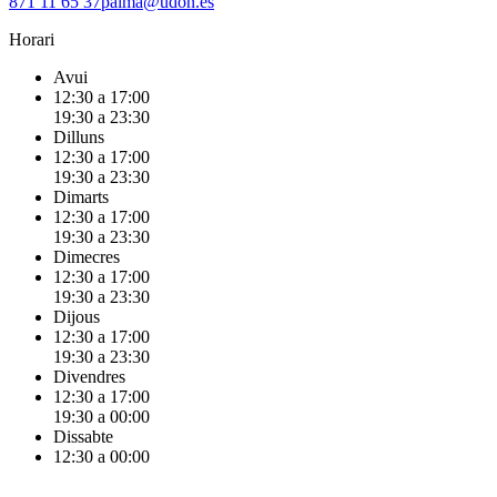
871 11 65 37
palma@udon.es
Horari
Avui
12:30 a 17:00
19:30 a 23:30
Dilluns
12:30 a 17:00
19:30 a 23:30
Dimarts
12:30 a 17:00
19:30 a 23:30
Dimecres
12:30 a 17:00
19:30 a 23:30
Dijous
12:30 a 17:00
19:30 a 23:30
Divendres
12:30 a 17:00
19:30 a 00:00
Dissabte
12:30 a 00:00