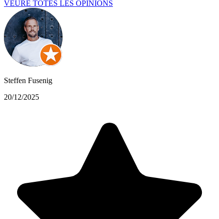
VEURE TOTES LES OPINIONS
Steffen Fusenig
20/12/2025