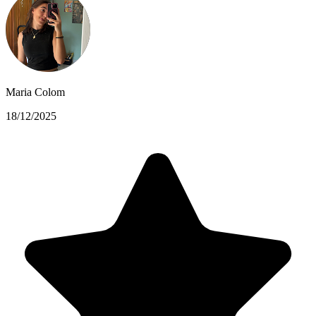
Maria Colom
18/12/2025