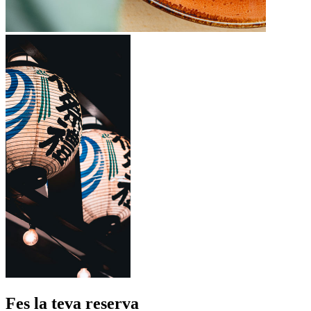
Fes la teva reserva