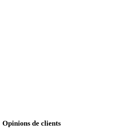
Opinions de clients