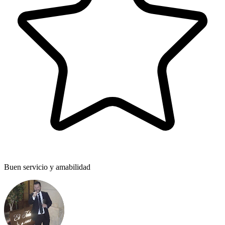
Buen servicio y amabilidad