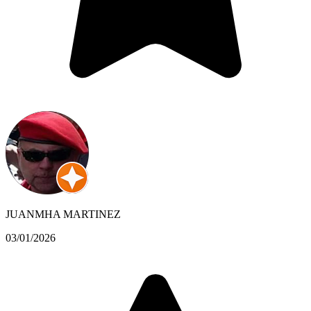
JUANMHA MARTINEZ
03/01/2026