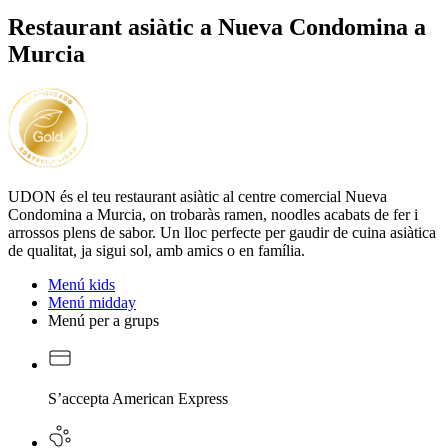
Restaurant asiàtic a Nueva Condomina a
Murcia
UDON és el teu restaurant asiàtic al centre comercial Nueva
Condomina a Murcia, on trobaràs ramen, noodles acabats de fer i
arrossos plens de sabor. Un lloc perfecte per gaudir de cuina asiàtica
de qualitat, ja sigui sol, amb amics o en família.
Menú kids
Menú midday
Menú per a grups
S’accepta American Express