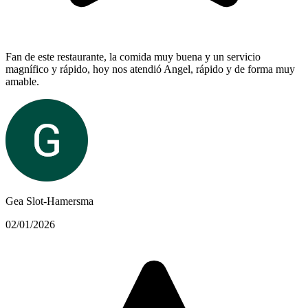
Fan de este restaurante, la comida muy buena y un servicio
magnífico y rápido, hoy nos atendió Angel, rápido y de forma muy
amable.
Gea Slot-Hamersma
02/01/2026