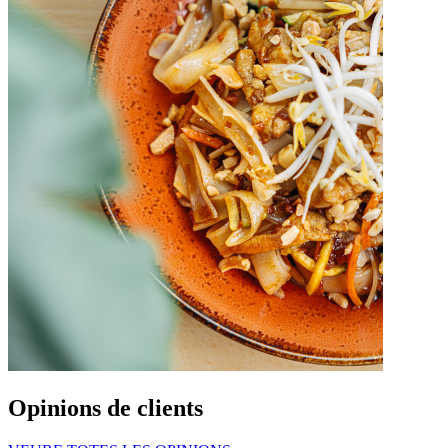
Opinions de clients