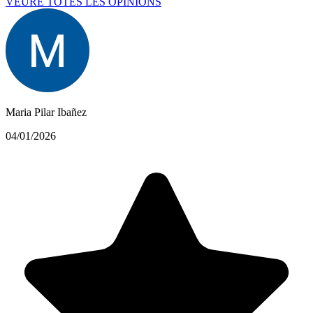
VEURE TOTES LES OPINIONS
Maria Pilar Ibañez
04/01/2026