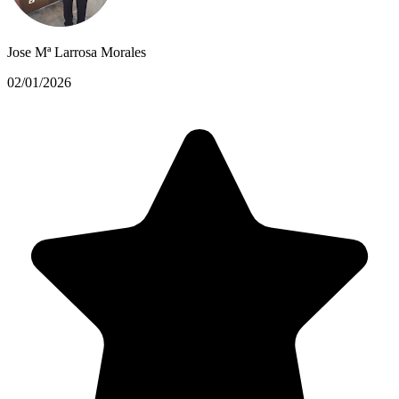
Jose Mª Larrosa Morales
02/01/2026