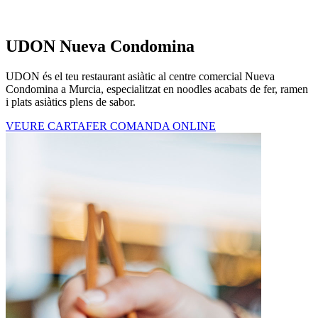
UDON Nueva Condomina
UDON és el teu restaurant asiàtic al centre comercial Nueva
Condomina a Murcia, especialitzat en noodles acabats de fer, ramen
i plats asiàtics plens de sabor.
VEURE CARTA
FER COMANDA ONLINE