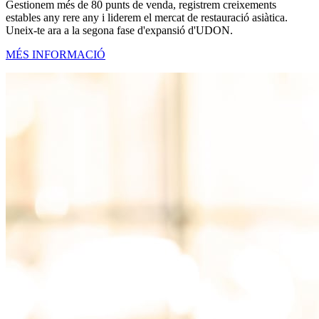
Gestionem més de 80 punts de venda, registrem creixements
estables any rere any i liderem el mercat de restauració asiàtica.
Uneix-te ara a la segona fase d'expansió d'UDON.
MÉS INFORMACIÓ