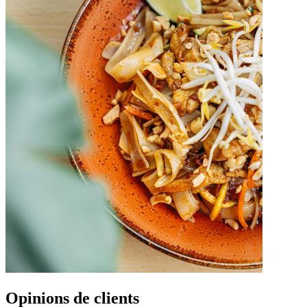
Opinions de clients