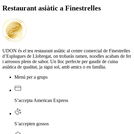
Restaurant asiàtic a Finestrelles
UDON és el teu restaurant asiàtic al centre comercial de Finestrelles
d’Esplugues de Llobregat, on trobaràs ramen, noodles acabats de fer
i arrossos plens de sabor. Un lloc perfecte per gaudir de cuina
asiàtica de qualitat, ja sigui sol, amb amics o en família.
Menú per a grups
S’accepta American Express
S’accepten gossos