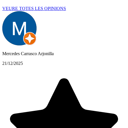
VEURE TOTES LES OPINIONS
Mercedes Carrasco Arjonilla
21/12/2025