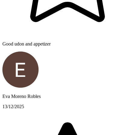
Good udon and appetizer
Eva Moreno Robles
13/12/2025