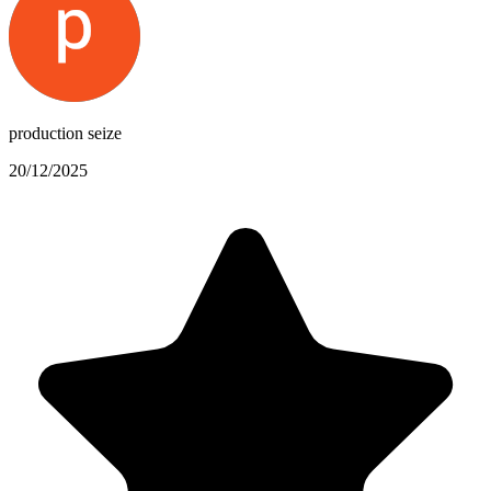
production seize
20/12/2025