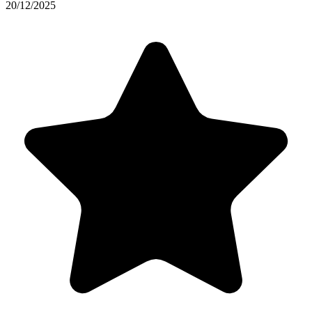
20/12/2025