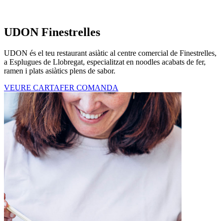
UDON Finestrelles
UDON és el teu restaurant asiàtic al centre comercial de Finestrelles,
a Esplugues de Llobregat, especialitzat en noodles acabats de fer,
ramen i plats asiàtics plens de sabor.
VEURE CARTA
FER COMANDA