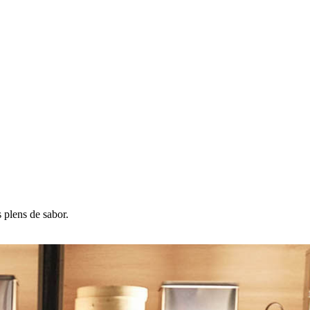
s plens de sabor.