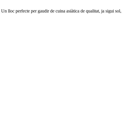
 lloc perfecte per gaudir de cuina asiàtica de qualitat, ja sigui sol,