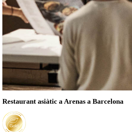
Restaurant asiàtic a Arenas a Barcelona