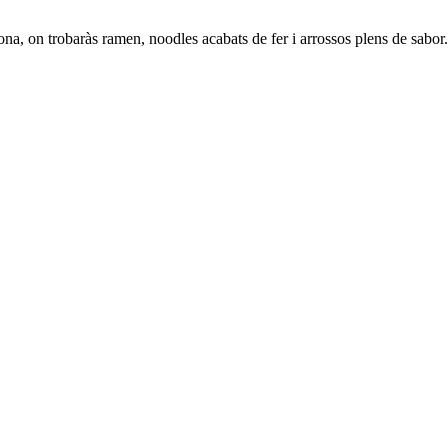
a, on trobaràs ramen, noodles acabats de fer i arrossos plens de sabor. Un