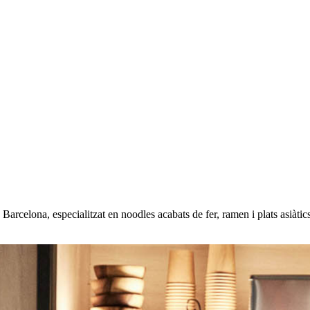
Barcelona, especialitzat en noodles acabats de fer, ramen i plats asiàtic