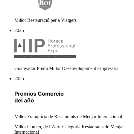
Millor Restauració per a Viatgers
2025
Guanyador Premi Millor Desenvolupament Empresarial
2025
Millor Franquícia de Restaurants de Menjar Internacional
Millor Comerç de l’Any. Categoria Restaurants de Menjar
Internacional