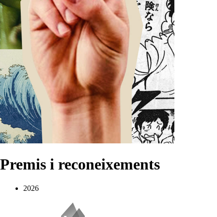
Premis i reconeixements
2026