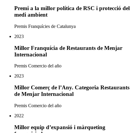
Premi a la millor política de RSC i protecció del
medi ambient
Premis Franquícies de Catalunya
2023
Millor Franquícia de Restaurants de Menjar
Internacional
Premis Comercio del año
2023
Millor Comerç de l’Any. Categoria Restaurants
de Menjar Internacional
Premis Comercio del año
2022
Millor equip d’expansió i màrqueting