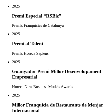
2025
Premi Especial “RSBiz”
Premis Franquícies de Catalunya
2025
Premi al Talent
Premis Horeca Sapiens
2025
Guanyador Premi Millor Desenvolupament
Empresarial
Horeca New Business Models Awards
2025
Millor Franquícia de Restaurants de Menjar
Internacional