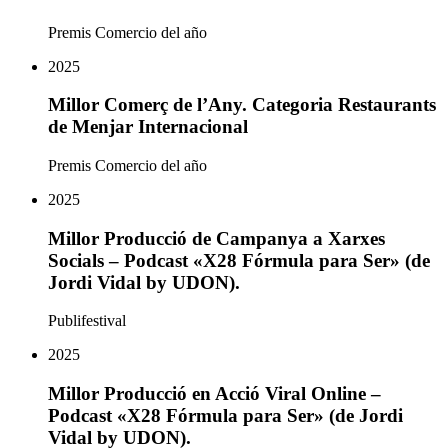
Premis Comercio del año
2025
Millor Comerç de l’Any. Categoria Restaurants
de Menjar Internacional
Premis Comercio del año
2025
Millor Producció de Campanya a Xarxes
Socials – Podcast «X28 Fórmula para Ser» (de
Jordi Vidal by UDON).
Publifestival
2025
Millor Producció en Acció Viral Online –
Podcast «X28 Fórmula para Ser» (de Jordi
Vidal by UDON).