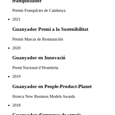
franquiciador
Premis Franquícies de Catalunya
2021
Guanyador Premi a la Sostenibilitat
Premis Marcas de Restauración
2020
Guanyador en Innovació
Premi Nacional d’Hosteleria
2019
Guanyador en People-Product-Planet
Horeca New Business Models Awards
2018
Guanyador d’empresa de serveis