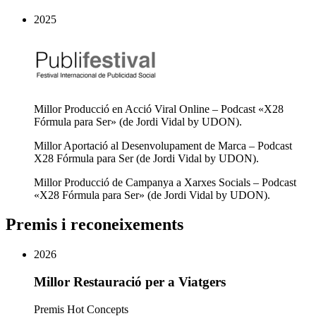
2025
Millor Producció en Acció Viral Online – Podcast «X28
Fórmula para Ser» (de Jordi Vidal by UDON).
Millor Aportació al Desenvolupament de Marca – Podcast
X28 Fórmula para Ser (de Jordi Vidal by UDON).
Millor Producció de Campanya a Xarxes Socials – Podcast
«X28 Fórmula para Ser» (de Jordi Vidal by UDON).
Premis i reconeixements
2026
Millor Restauració per a Viatgers
Premis Hot Concepts