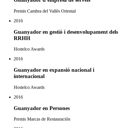
Premis Cambra del Vallès Oriental
2016
Guanyador en gestió i desenvolupament dels
RRHH
Hostelco Awards
2016
Guanyador en expansió nacional i
internacional
Hostelco Awards
2016
Guanyador en Persones
Premis Marcas de Restauración