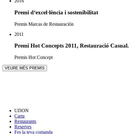
2016
Premi d‘excel·lència i sostenibilitat
Premis Marcas de Restauración
2011
Premi Hot Concepts 2011, Restauració Casual.
Premis Hot Concept
VEURE MÉS PREMIS
UDON
Carta
Restaurants
Reserves
Fes la teva comanda