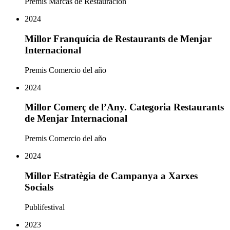
Premis Marcas de Restauración
2024
Millor Franquícia de Restaurants de Menjar
Internacional
Premis Comercio del año
2024
Millor Comerç de l’Any. Categoria Restaurants
de Menjar Internacional
Premis Comercio del año
2024
Millor Estratègia de Campanya a Xarxes
Socials
Publifestival
2023