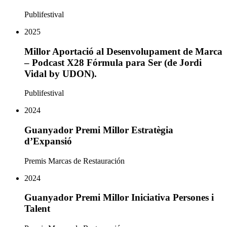
Publifestival
2025
Millor Aportació al Desenvolupament de Marca
– Podcast X28 Fórmula para Ser (de Jordi
Vidal by UDON).
Publifestival
2024
Guanyador Premi Millor Estratègia
d’Expansió
Premis Marcas de Restauración
2024
Guanyador Premi Millor Iniciativa Persones i
Talent