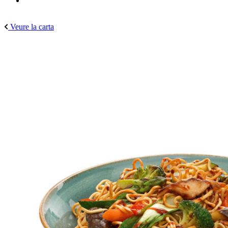
Veure la carta