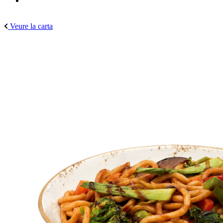
Veure la carta