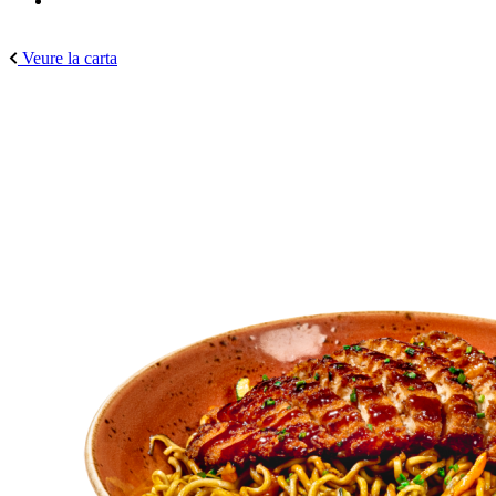
Veure la carta