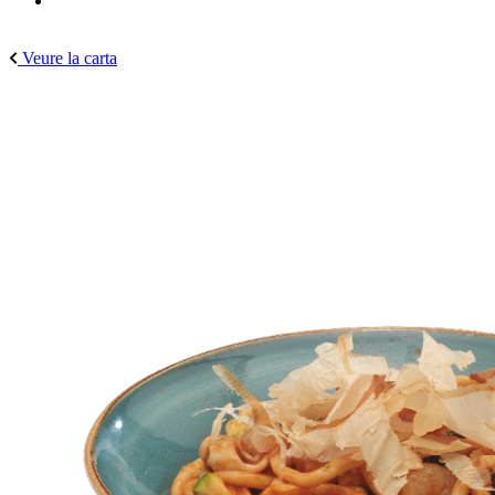
Veure la carta