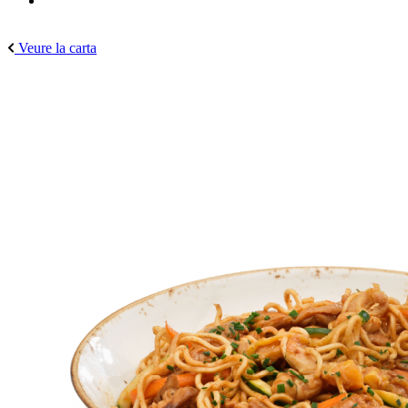
Veure la carta