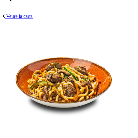
Veure la carta