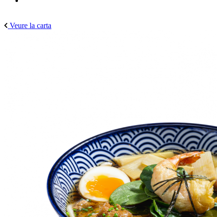
Veure la carta