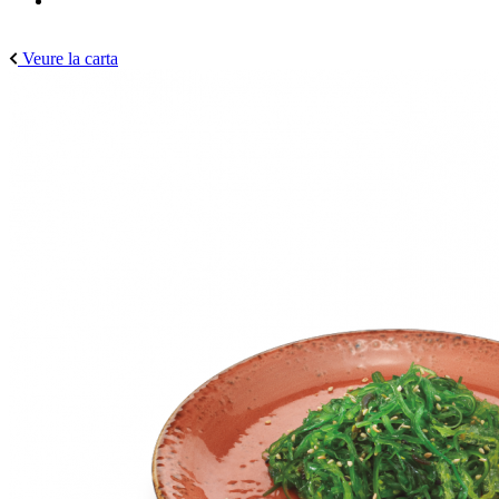
Veure la carta