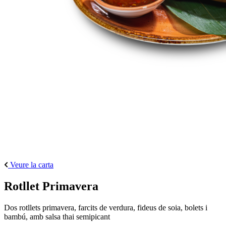
Veure la carta
Rotllet Primavera
Dos rotllets primavera, farcits de verdura, fideus de soia, bolets i
bambú, amb salsa thai semipicant