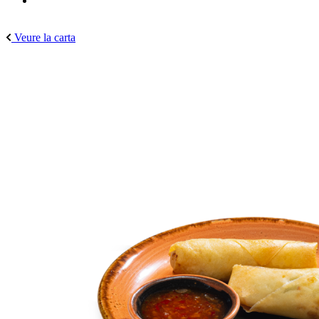
Veure la carta