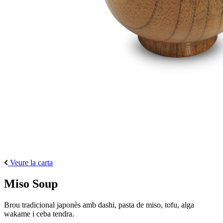
Veure la carta
Miso Soup
Brou tradicional japonès amb dashi, pasta de miso, tofu, alga
wakame i ceba tendra.