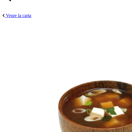
Veure la carta