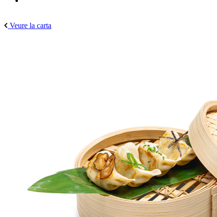
Veure la carta