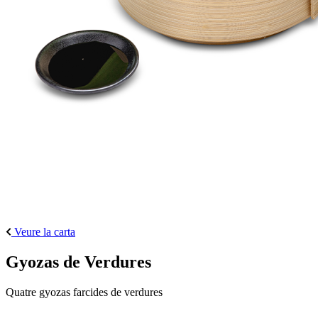
Veure la carta
Gyozas de Verdures
Quatre gyozas farcides de verdures