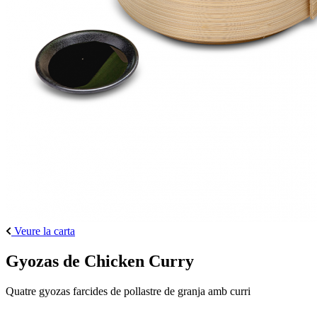
Veure la carta
Gyozas de Chicken Curry
Quatre gyozas farcides de pollastre de granja amb curri