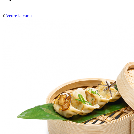
Veure la carta