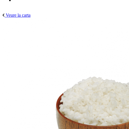
Veure la carta