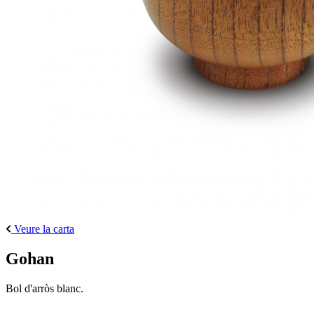
Veure la carta
Gohan
Bol d'arròs blanc.