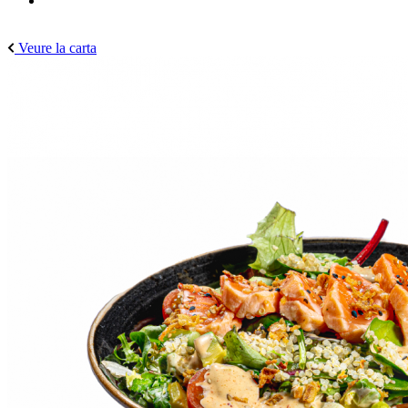
Veure la carta