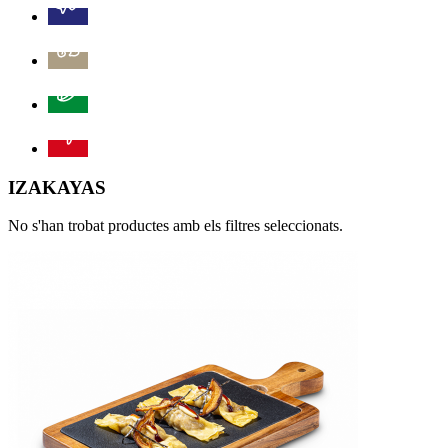
IZAKAYAS
No s'han trobat productes amb els filtres seleccionats.