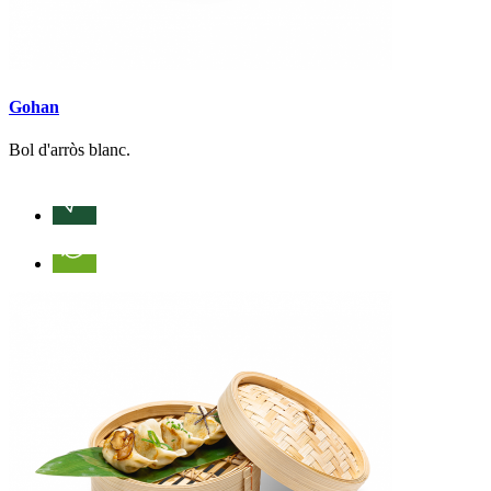
Gohan
Bol d'arròs blanc.