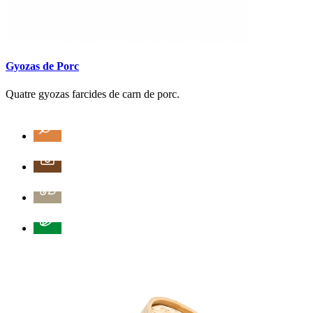
Gyozas de Porc
Quatre gyozas farcides de carn de porc.