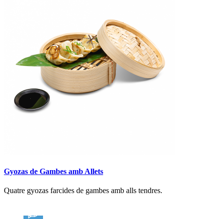
Gyozas de Gambes amb Allets
Quatre gyozas farcides de gambes amb alls tendres.