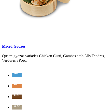
Mixed Gyozes
Quatre gyozas variades Chicken Curri, Gambes amb Alls Tendres,
Verdures i Porc.