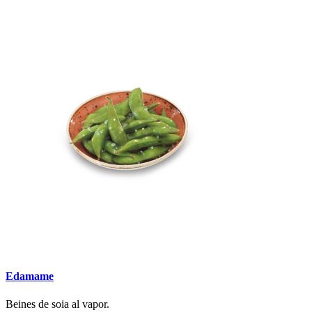
Edamame
Beines de soia al vapor.