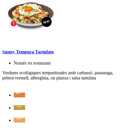
Sunny Tempura Tartufato
Només en restaurant
Verdures ecològiques tempuritzades amb carbassó, pastanaga,
pebrot vermell, albergínia, ou planxa i salsa tartufata