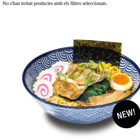
No s'han trobat productes amb els filtres seleccionats.