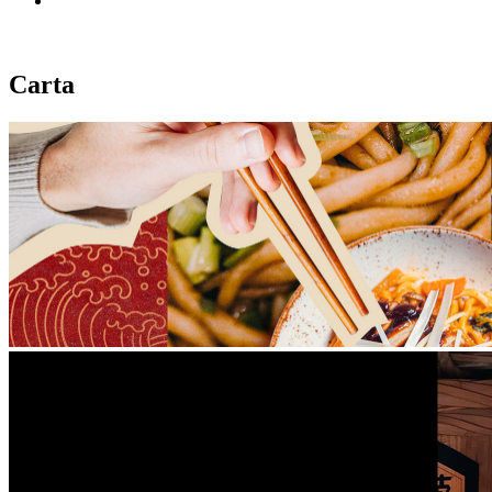
Carta