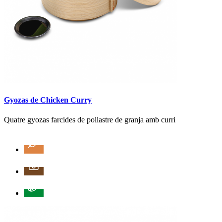
Gyozas de Chicken Curry
Quatre gyozas farcides de pollastre de granja amb curri