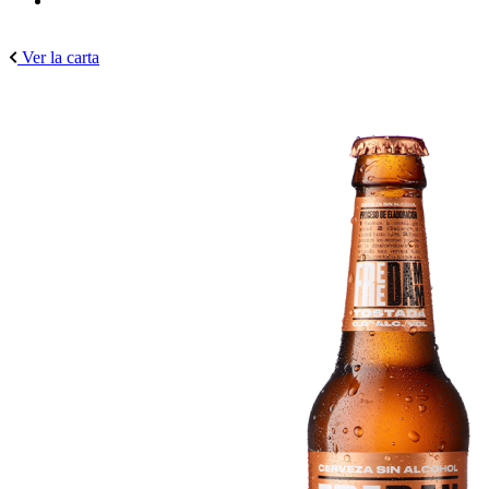
Ver la carta