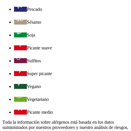
Pescado
Sésamo
Soja
Picante suave
Sulfitos
Super picante
Vegano
Vegetariano
Picante medio
Toda la información sobre alérgenos está basada en los datos
suministrados por nuestros proveedores y nuestro análisis de riesgos,