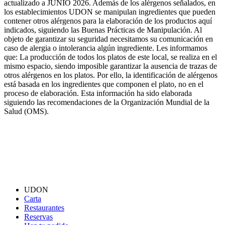
actualizado a JUNIO 2026. Además de los alérgenos señalados, en
los establecimientos UDON se manipulan ingredientes que pueden
contener otros alérgenos para la elaboración de los productos aquí
indicados, siguiendo las Buenas Prácticas de Manipulación. Al
objeto de garantizar su seguridad necesitamos su comunicación en
caso de alergia o intolerancia algún ingrediente. Les informamos
que: La producción de todos los platos de este local, se realiza en el
mismo espacio, siendo imposible garantizar la ausencia de trazas de
otros alérgenos en los platos. Por ello, la identificación de alérgenos
está basada en los ingredientes que componen el plato, no en el
proceso de elaboración. Esta información ha sido elaborada
siguiendo las recomendaciones de la Organización Mundial de la
Salud (OMS).
UDON
Carta
Restaurantes
Reservas