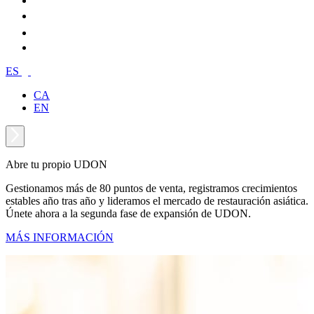
ES
CA
EN
Abre tu propio UDON
Gestionamos más de 80 puntos de venta, registramos crecimientos
estables año tras año y lideramos el mercado de restauración asiática.
Únete ahora a la segunda fase de expansión de UDON.
MÁS INFORMACIÓN