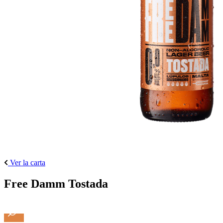
Ver la carta
Free Damm Tostada