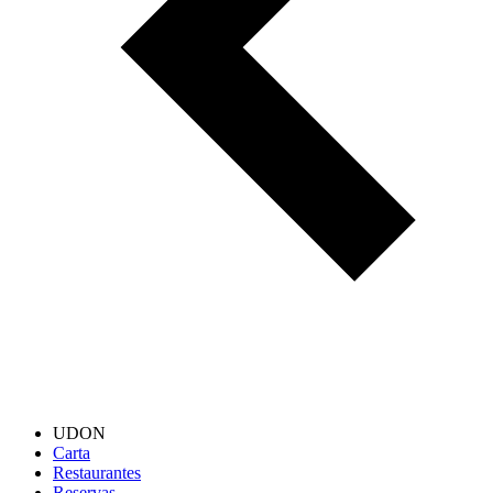
UDON
Carta
Restaurantes
Reservas