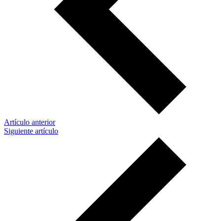
Artículo anterior
Siguiente artículo