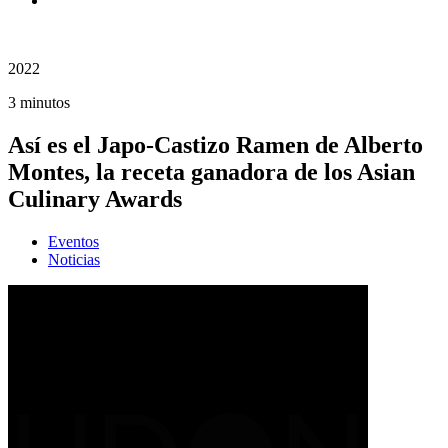
2022
3 minutos
Así es el Japo-Castizo Ramen de Alberto
Montes, la receta ganadora de los Asian
Culinary Awards
Eventos
Noticias