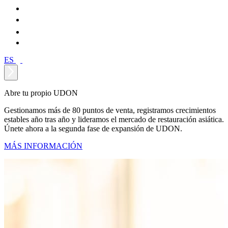
ES
Abre tu propio UDON
Gestionamos más de 80 puntos de venta, registramos crecimientos
estables año tras año y lideramos el mercado de restauración asiática.
Únete ahora a la segunda fase de expansión de UDON.
MÁS INFORMACIÓN