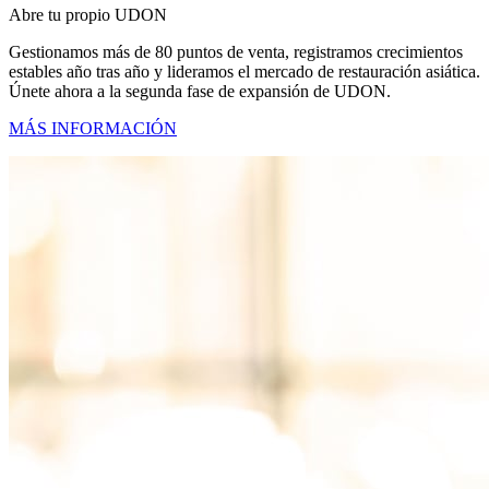
Abre tu propio UDON
Gestionamos más de 80 puntos de venta, registramos crecimientos
estables año tras año y lideramos el mercado de restauración asiática.
Únete ahora a la segunda fase de expansión de UDON.
MÁS INFORMACIÓN