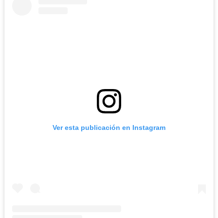
Ver esta publicación en Instagram