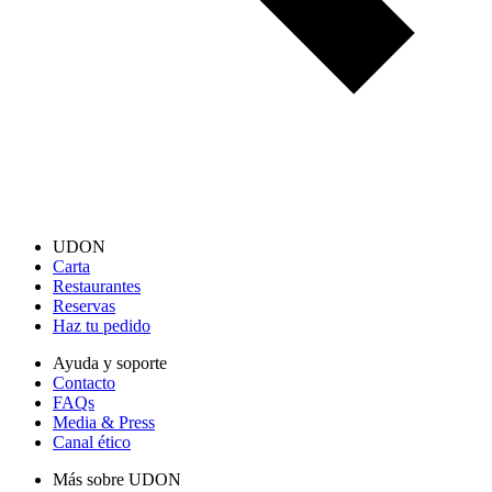
UDON
Carta
Restaurantes
Reservas
Haz tu pedido
Ayuda y soporte
Contacto
FAQs
Media & Press
Canal ético
Más sobre UDON