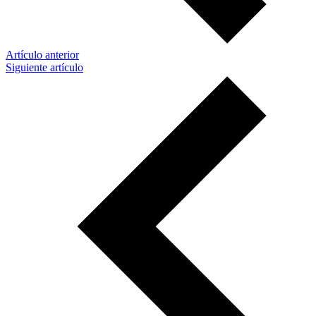
Artículo anterior
Siguiente artículo