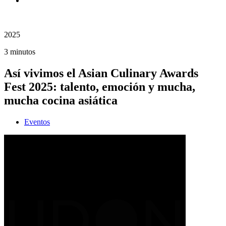
2025
3 minutos
Así vivimos el Asian Culinary Awards
Fest 2025: talento, emoción y mucha,
mucha cocina asiática
Eventos